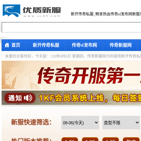
新开传奇私服_畅享热血传奇sf发布网新服
首页
新开传奇私服
传奇sf发布网
传奇新服网
亲爱的访客你好，
今天是：126年8月6日 星期四，传奇新服网为你提供新开传奇