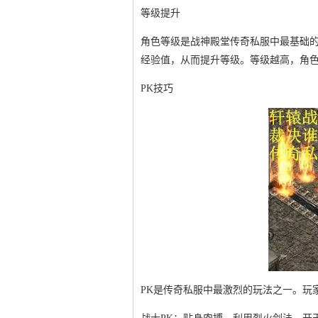
等级提升
角色等级是战神殿堂传奇私服中最基础
经验值，从而提升等级。等级越高，角
PK技巧
PK是传奇私服中最激烈的玩法之一。玩