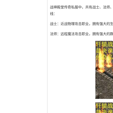
战神殿堂传奇私服中，共有战士、法师
线：
战士：近战物理攻击职业，拥有强大的
法师：远程魔法攻击职业，拥有强大的