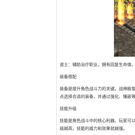
道士：辅助治疗职业，拥有回复生命值
装备搭配
装备是提升角色战斗力的关键。战神殿
点选择合适的装备，并通过强化、镶嵌
技能升级
技能是角色战斗中的核心利器。玩家可
级越高，技能的威力和效果就越强。