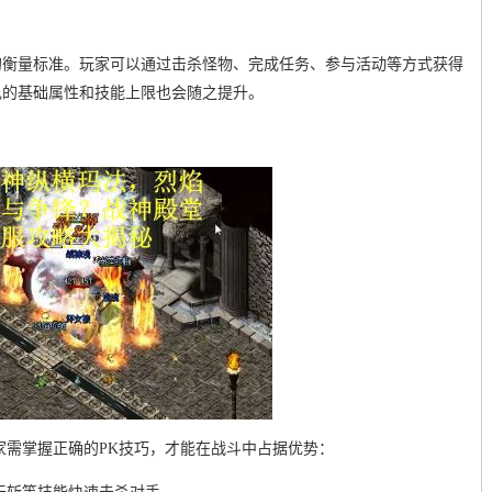
的衡量标准。玩家可以通过击杀怪物、完成任务、参与活动等方式获得
色的基础属性和技能上限也会随之提升。
家需掌握正确的PK技巧，才能在战斗中占据优势：