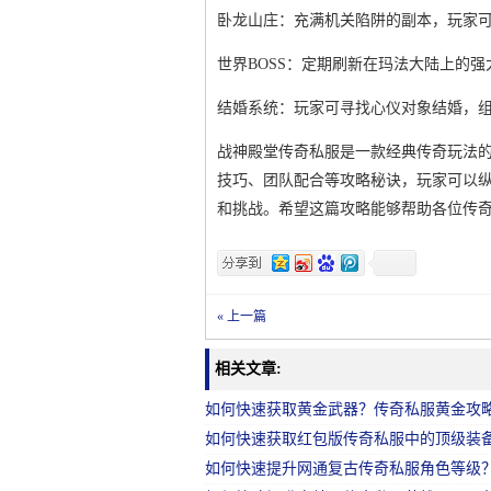
卧龙山庄：充满机关陷阱的副本，玩家
世界BOSS：定期刷新在玛法大陆上的
结婚系统：玩家可寻找心仪对象结婚，
战神殿堂传奇私服是一款经典传奇玩法的
技巧、团队配合等攻略秘诀，玩家可以
和挑战。希望这篇攻略能够帮助各位传
« 上一篇
相关文章:
如何快速获取黄金武器？传奇私服黄金攻
如何快速获取红包版传奇私服中的顶级装
如何快速提升网通复古传奇私服角色等级