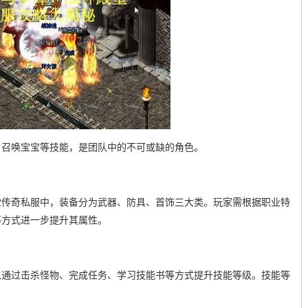
、召唤宝宝等技能，是团队中的不可或缺的角色。
堂传奇私服中，装备分为武器、防具、首饰三大类。玩家需根据职业特
等方式进一步提升其属性。
以通过击杀怪物、完成任务、学习技能书等方式提升技能等级。技能等