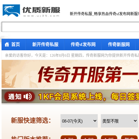
新开传奇私服_畅享热血传奇sf发布网新服
首页
新开传奇私服
传奇sf发布网
传奇新服网
亲爱的访客你好，
今天是：126年8月6日 星期四，传奇新服网为你提供新开传奇