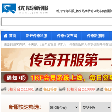
新开传奇私服_畅享热血传奇sf发布网新服
首页
新开传奇私服
传奇sf发布网
传奇新服网
亲爱的访客你好，
今天是：126年8月8日 星期六，传奇新服网为你提供新开传奇