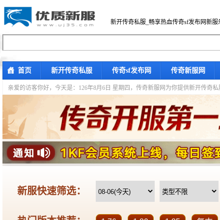
新开传奇私服_畅享热血传奇sf发布网新服
首页
新开传奇私服
传奇sf发布网
传奇新服网
亲爱的访客你好，
今天是：126年8月6日 星期四，传奇新服网为你提供新开传奇