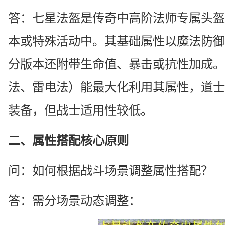
答：七星法盔是传奇中高阶法师专属头盔
本或特殊活动中。其基础属性以魔法防御
分版本还附带生命值、暴击或抗性加成。
法、雷电法）能最大化利用其属性，道士
装备，但战士适用性较低。
二、属性搭配核心原则
问：如何根据战斗场景调整属性搭配？
答：需分场景动态调整：