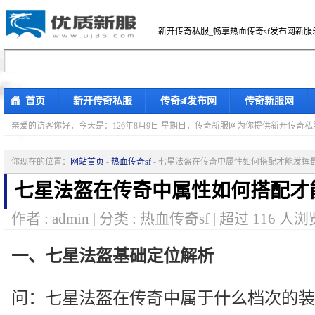
新开传奇私服_畅享热血传奇sf发布网新服
首页
新开传奇私服
传奇sf发布网
传奇新服网
亲爱的访客你好，
今天是：126年8月9日 星期日，传奇新服网为你提供新开传奇
你现在的位置：
网站首页
-
热血传奇sf
- 七星法盔在传奇中属性如何搭配才能发挥
七星法盔在传奇中属性如何搭配才
作者 : admin | 分类 : 热血传奇sf | 超过
116
人浏览
一、七星法盔基础定位解析
问：七星法盔在传奇中属于什么档次的装