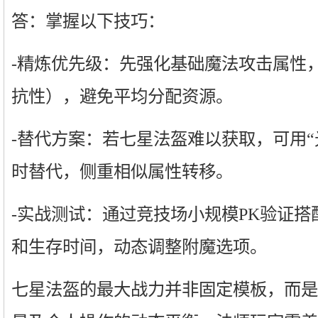
答：掌握以下技巧：
-精炼优先级：先强化基础魔法攻击属性
抗性），避免平均分配资源。
-替代方案：若七星法盔难以获取，可用“
时替代，侧重相似属性转移。
-实战测试：通过竞技场小规模PK验证
和生存时间，动态调整附魔选项。
七星法盔的最大战力并非固定模板，而是