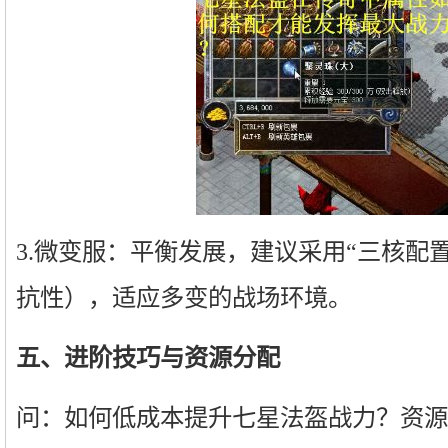
3.微变服：平衡发展，建议采用“三核配
抗性），适应多变的战场环境。
五、进阶技巧与资源分配
问：如何低成本提升七星法盔战力？资源