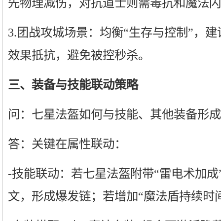
先物理减伤，对抗道士则需毒抗和魔法闪
3.团战攻城场景：均衡“生存与控制”，
效果抵抗，避免被控秒杀。
三、装备与技能联动策略
问：七星法盔如何与技能、其他装备形成
答：关键在属性联动：
-技能联动：若七星法盔附带“雷电术加成
文，形成爆发链；若增加“魔法盾持续时