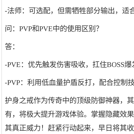
-法师：可选配，但需牺牲部分输出，适合
问：PVP和PVE中的使用区别？
答：
-PVE：优先触发伤害吸收，扛住BOSS
-PVP：利用低血量护盾反打，配合控制
护身之戒作为传奇中的顶级防御神器，其
有，将极大提升游戏体验。掌握隐藏效果
其真正威力！赶紧行动起来，早日将其收