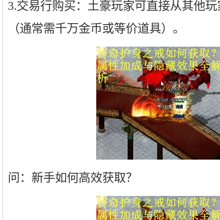
3.交易行购买：土豪玩家可直接从其他
（通常需千万金币或等价道具）。
问：新手如何高效获取？