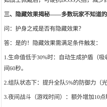
三、隐藏效果揭秘——多数玩家不知道的
问：护身之戒是否有隐藏效果？
答：是的！隐藏效果需满足条件触发：
1.生命值低于30%时：自动生成护盾（吸
间60秒。
2.组队状态下：提升全队5%的防御力（
3.夜间战斗（游戏时间）：额外增加10