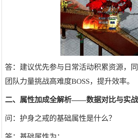
答：建议优先参与日常活动积累资源，同
团队力量挑战高难度BOSS，提升效率。
二、属性加成全解析——数据对比与实战
问：护身之戒的基础属性是什么？
答：基础属性为：