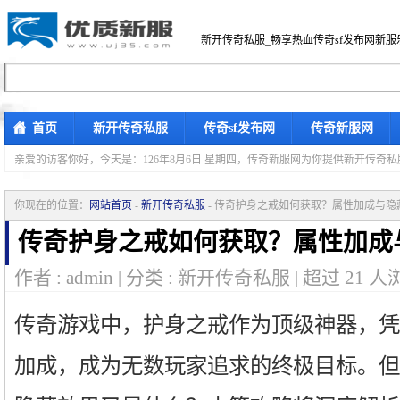
新开传奇私服_畅享热血传奇sf发布网新服
首页
新开传奇私服
传奇sf发布网
传奇新服网
亲爱的访客你好，
今天是：126年8月6日 星期四，传奇新服网为你提供新开传奇
你现在的位置：
网站首页
-
新开传奇私服
- 传奇护身之戒如何获取？属性加成与隐
传奇护身之戒如何获取？属性加成
作者 : admin | 分类 : 新开传奇私服 | 超过
21
人浏
传奇游戏中，护身之戒作为顶级神器，凭
加成，成为无数玩家追求的终极目标。但