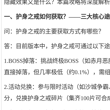
隐藏效果又是什么？本篇攻略将深度解析
一、护身之戒如何获取？——三大核心途
问：护身之戒的主要获取方式有哪些？
答：目前版本中，护身之戒可通过以下途
1.BOSS掉落：挑战终极BOSS（如赤
直接掉落，但几率极低（约0.1%），需
2.活动兑换：参与限时活动（如沙城争
分，兑换护身之戒碎片（集齐100片可合