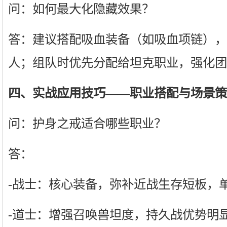
问：如何最大化隐藏效果？
答：建议搭配吸血装备（如吸血项链），
人；组队时优先分配给坦克职业，强化团
四、实战应用技巧——职业搭配与场景策
问：护身之戒适合哪些职业？
答：
-战士：核心装备，弥补近战生存短板，单
-道士：增强召唤兽坦度，持久战优势明