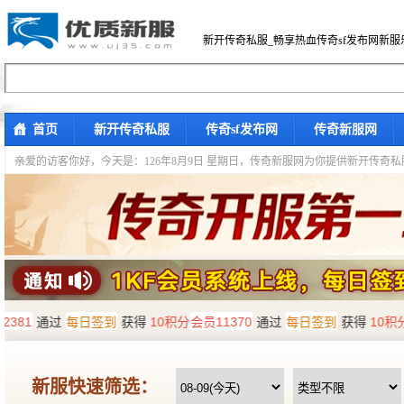
新开传奇私服_畅享热血传奇sf发布网新服
首页
新开传奇私服
传奇sf发布网
传奇新服网
亲爱的访客你好，
今天是：126年8月9日 星期日，传奇新服网为你提供新开传奇