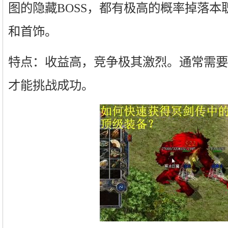
图的隐藏BOSS，都有极高的概率掉落本
和首饰。
特点：收益高，竞争极其激烈。通常需要
才能挑战成功。