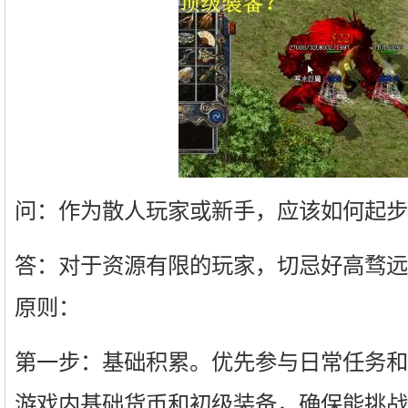
问：作为散人玩家或新手，应该如何起步
答：对于资源有限的玩家，切忌好高骛远
原则：
第一步：基础积累。优先参与日常任务和
游戏内基础货币和初级装备，确保能挑战