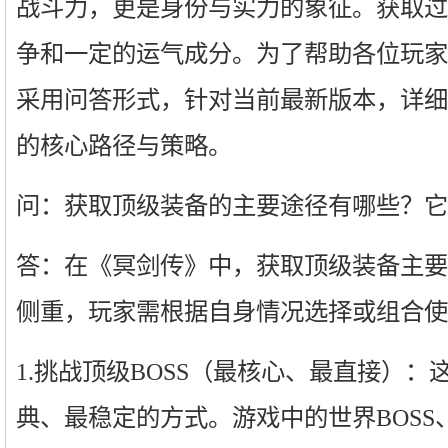
战斗力，更是身份与实力的象征。获取过
争和一定的运气成分。为了帮助各位玩家
采用问答形式，针对当前最新版本，详细
的核心路径与策略。
问：获取顶级装备的主要途径有哪些？它
答：在《冥剑传》中，获取顶级装备主要
侧重，玩家需根据自身情况选择或组合使
1.挑战顶级BOSS（最核心、最直接）
典、最稳定的方式。游戏中的世界BOSS