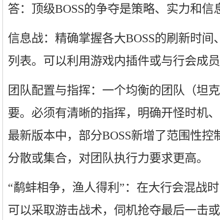
答：顶级BOSS的争夺是策略、实力和信
信息战：精确掌握各大BOSS的刷新时间
列表。可以利用游戏内插件或与行会成员
团队配置与指挥：一个均衡的团队（坦克
要。必须有清晰的指挥，明确开怪时机、
最新版本中，部分BOSS新增了范围性控
分散或集合，对团队执行力要求更高。
“鹬蚌相争，渔人得利”：在大行会混战
可以采取游击战术，伺机抢夺最后一击或