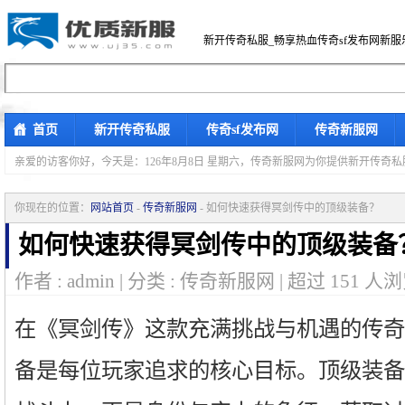
新开传奇私服_畅享热血传奇sf发布网新服
首页
新开传奇私服
传奇sf发布网
传奇新服网
亲爱的访客你好，
今天是：126年8月8日 星期六，传奇新服网为你提供新开传奇
你现在的位置：
网站首页
-
传奇新服网
- 如何快速获得冥剑传中的顶级装备？
如何快速获得冥剑传中的顶级装备
作者 : admin | 分类 : 传奇新服网 | 超过
151
人浏
在《冥剑传》这款充满挑战与机遇的传奇
备是每位玩家追求的核心目标。顶级装备