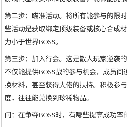
第二步：瞄准活动。将所有能参与的限时
些活动是获取绑定顶级装备或核心合成材
力小于世界BOSS。
第三步：加入行会。这是散人玩家逆袭的
不仅能提供BOSS战的参与机会，成员间
换材料，甚至获得大佬的扶持。积极参与
度，往往能兑换到珍稀物品。
问：在争夺BOSS时，有哪些提高成功率