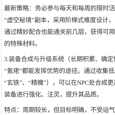
最新策略：务必参与每天和每周的限时活
“虚空秘境”副本，采用阶梯式难度设计
通过精妙配合也能通关前几层，获得可用
的特殊材料。
3.装备合成与升级系统（长期积累、确定
“氪佬”都能发挥优势的途径。通过收集
“玄铁”、“精魄”），可以在NPC处合成
装备进行强化、注灵，提升其品质。
特点：周期较长，但目标明确，不受运气