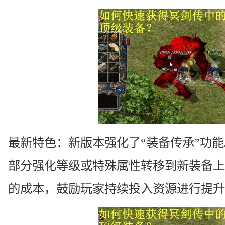
最新特色：新版本强化了“装备传承”功
部分强化等级或特殊属性转移到新装备上
的成本，鼓励玩家持续投入资源进行提升