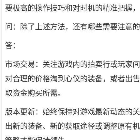
要极高的操作技巧和对时机的精准把握，
问：除了上述方法，还有哪些需要注意的
答：
市场交易：关注游戏内的拍卖行或玩家间
对合理的价格淘到心仪的装备，或者出售
取资金购买所需。
版本更新：始终保持对游戏最新动态的关
出新的装备、新的获取途径或调整原有机