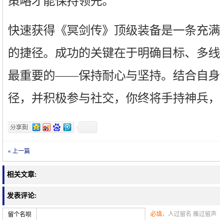
策略才能保持领先。
快速获得《冥剑传》顶级装备是一条充满
的捷径。成功的关键在于明确目标、多线
最重要的——保持耐心与坚持。结合自身
径，并积极参与社交，你终将手持神兵，
« 上一篇
相关文章:
发表评论:
必填
，人过留名 雁过留声
留个名呗