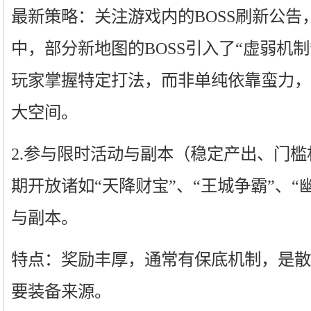
最新策略：关注游戏内的BOSS刷新公告
中，部分新地图的BOSS引入了“虚弱机制
玩家掌握特定打法，而非单纯依靠蛮力，
大空间。
2.参与限时活动与副本（稳定产出、门
期开放诸如“天降财宝”、“王城争霸”、“
与副本。
特点：奖励丰厚，通常有保底机制，是散
要装备来源。