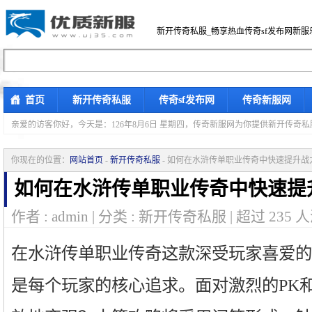
新开传奇私服_畅享热血传奇sf发布网新服
首页
新开传奇私服
传奇sf发布网
传奇新服网
亲爱的访客你好，
今天是：126年8月6日 星期四，传奇新服网为你提供新开传奇
你现在的位置：
网站首页
-
新开传奇私服
- 如何在水浒传单职业传奇中快速提升战
如何在水浒传单职业传奇中快速提
作者 : admin | 分类 : 新开传奇私服 | 超过
235
人
在水浒传单职业传奇这款深受玩家喜爱的
是每个玩家的核心追求。面对激烈的PK和