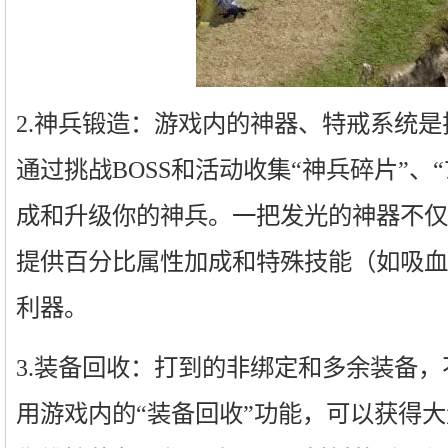
2.神兵锻造：游戏内的神器、特戒系统
通过挑战BOSS和活动收集“神兵碎片”、
成和升级你的神兵。一把发光的神器不仅
提供百分比属性加成和特殊技能（如吸血
利器。
3.装备回收：打到的非绑定和多余装备
用游戏内的“装备回收”功能，可以获得大