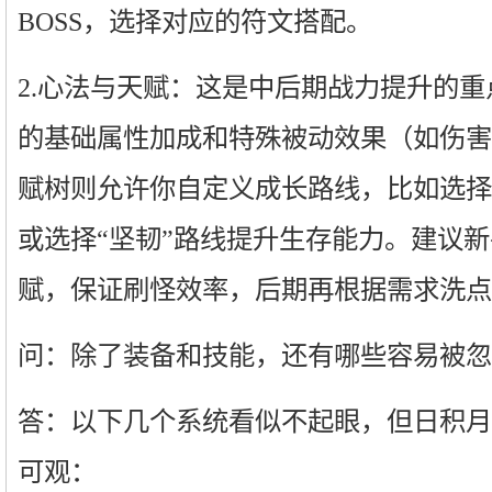
BOSS，选择对应的符文搭配。
2.心法与天赋：这是中后期战力提升的
的基础属性加成和特殊被动效果（如伤害
赋树则允许你自定义成长路线，比如选择
或选择“坚韧”路线提升生存能力。建议
赋，保证刷怪效率，后期再根据需求洗点
问：除了装备和技能，还有哪些容易被忽
答：以下几个系统看似不起眼，但日积月
可观：