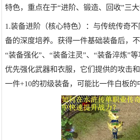
特色，重点在于“进阶、锻造、回收”三
1.装备进阶（核心特色）：与传统传奇
备的深度培养。获得一件基础装备后，不
“装备强化”、“装备注灵”、“装备淬炼”
优先强化武器和衣服，它们提供的攻击和
一件+10的初级装备，可能比一件白板的