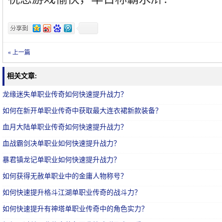
« 上一篇
相关文章:
龙缘迷失单职业传奇如何快速提升战力？
如何在新开单职业传奇中获取最大连衣裙新款装备？
血月大陆单职业传奇如何快速提升战力？
血战霸剑决单职业如何快速提升战力？
暴君镇龙记单职业如何快速提升战力？
如何获得无赦单职业中的金庸人物称号？
如何快速提升格斗江湖单职业传奇的战斗力？
如何快速提升有神塔单职业传奇中的角色实力？