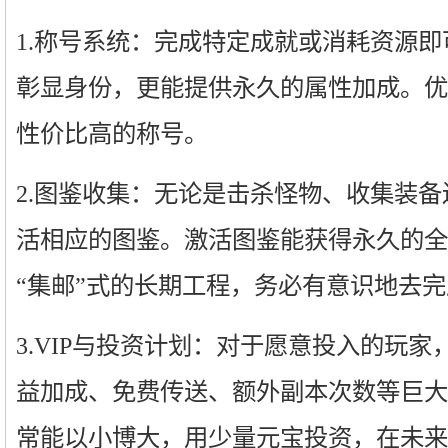
1.称号系统：完成特定成就或消耗资源
彰显身份，更能提供永久的属性加成。优
性价比高的称号。
2.图鉴收集：无论是击杀怪物、收集装
活相应的图鉴。激活图鉴能获得永久的全
“集邮”式的长期工程，务必有意识地去
3.VIP与投资计划：对于愿意投入的玩家
益加成、免费传送、额外副本次数等巨大
常能以小博大，用少量元宝投资，在未来