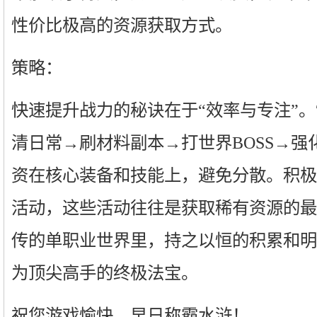
性价比极高的资源获取方式。
策略：
快速提升战力的秘诀在于“效率与专注”
清日常→刷材料副本→打世界BOSS→强
资在核心装备和技能上，避免分散。积极
活动，这些活动往往是获取稀有资源的最
传的单职业世界里，持之以恒的积累和明
为顶尖高手的终极法宝。
祝您游戏愉快，早日称霸水浒！