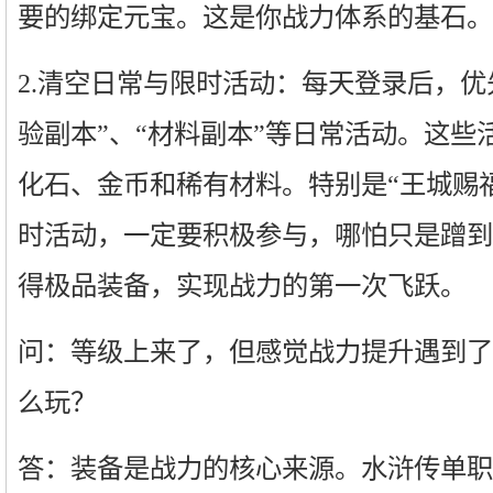
要的绑定元宝。这是你战力体系的基石。
2.清空日常与限时活动：每天登录后，优
验副本”、“材料副本”等日常活动。这些
化石、金币和稀有材料。特别是“王城赐福”
时活动，一定要积极参与，哪怕只是蹭到
得极品装备，实现战力的第一次飞跃。
问：等级上来了，但感觉战力提升遇到了
么玩？
答：装备是战力的核心来源。水浒传单职