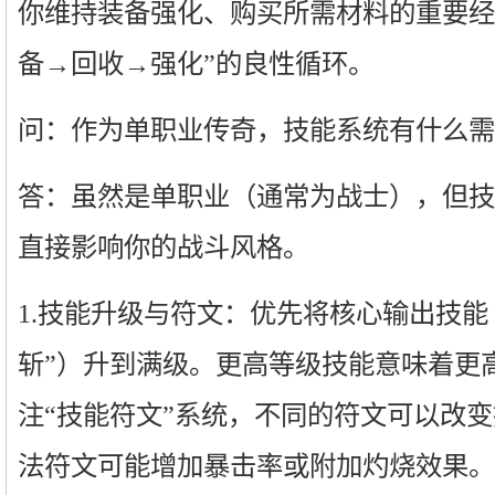
你维持装备强化、购买所需材料的重要经
备→回收→强化”的良性循环。
问：作为单职业传奇，技能系统有什么需
答：虽然是单职业（通常为战士），但技
直接影响你的战斗风格。
1.技能升级与符文：优先将核心输出技能
斩”）升到满级。更高等级技能意味着更
注“技能符文”系统，不同的符文可以改
法符文可能增加暴击率或附加灼烧效果。