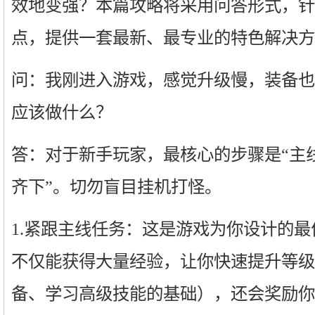
效地变强？本篇攻略将采用问答形式，针
点，提供一套最新、最专业的特色解决方
问：我刚进入游戏，感觉升级慢，装备也
应该做什么？
答：对于新手玩家，最核心的步骤是“主
齐下”。切勿盲目挂机打怪。
1.紧跟主线任务：这是游戏为你设计的
不仅能获得大量经验，让你快速提升等级
备、学习高级技能的基础），还会奖励你