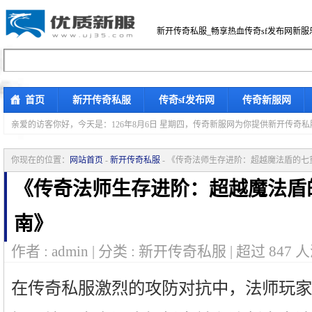
新开传奇私服_畅享热血传奇sf发布网新服
首页
新开传奇私服
传奇sf发布网
传奇新服网
亲爱的访客你好，
今天是：126年8月6日 星期四，传奇新服网为你提供新开传奇
你现在的位置：
网站首页
-
新开传奇私服
- 《传奇法师生存进阶：超越魔法盾的
《传奇法师生存进阶：超越魔法盾
南》
作者 : admin | 分类 : 新开传奇私服 | 超过
847
人
在传奇私服激烈的攻防对抗中，法师玩家