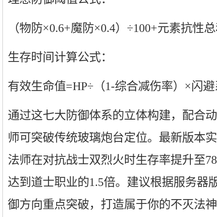
（物防×0.6+魔防×0.4）÷100+元素抗性总和
生存时间计算公式：
有效生命值=HP÷（1-综合减伤率）×闪
通过这七大防御体系的立体构建，配合动
师可突破传统玻璃炮台定位。最新版本实
法师在对抗战士双烈火时生存率提升至7
达到道士职业的1.5倍。建议根据服务器版
御方向重点突破，打造属于你的不灭法神