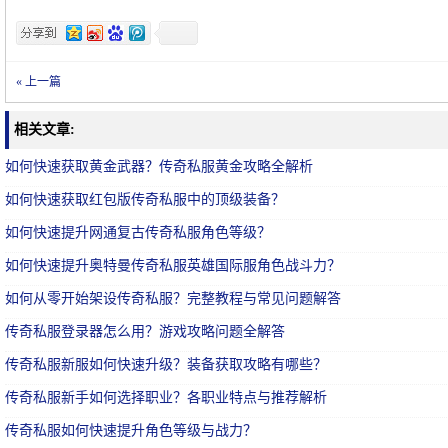
« 上一篇
相关文章:
如何快速获取黄金武器？传奇私服黄金攻略全解析
如何快速获取红包版传奇私服中的顶级装备？
如何快速提升网通复古传奇私服角色等级？
如何快速提升奥特曼传奇私服英雄国际服角色战斗力？
如何从零开始架设传奇私服？完整教程与常见问题解答
传奇私服登录器怎么用？游戏攻略问题全解答
传奇私服新服如何快速升级？装备获取攻略有哪些？
传奇私服新手如何选择职业？各职业特点与推荐解析
传奇私服如何快速提升角色等级与战力？