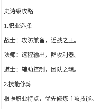
史诗级攻略
1.职业选择
战士：攻防兼备，近战之王。
法师：远程输出，群攻利器。
道士：辅助控制，团队之魂。
2.技能修炼
根据职业特点，优先修炼主攻技能。