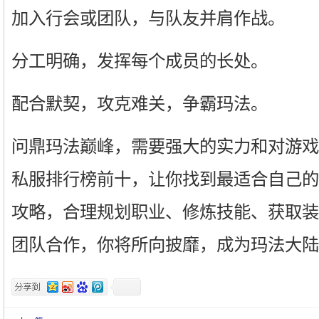
加入行会或团队，与队友并肩作战。
分工明确，发挥每个成员的长处。
配合默契，攻克难关，争霸玛法。
问鼎玛法巅峰，需要强大的实力和对游戏
私服排行榜前十，让你找到最适合自己的
攻略，合理规划职业、修炼技能、获取装
团队合作，你将所向披靡，成为玛法大陆