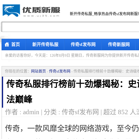
新开传奇私服_畅享热血传奇sf发布网新服
首页
新开传奇私服
传奇sf发布网
传奇新服网
亲爱的访客你好，
今天是：126年8月9日 星期日，传奇新服网为你提供新开传奇
你现在的位置：
网站首页
-
传奇sf发布网
- 传奇私服排行榜前十劲爆揭秘：史诗级
传奇私服排行榜前十劲爆揭秘：史
法巅峰
作者 : admin | 分类 : 传奇sf发布网 | 超过
852
人
传奇，一款风靡全球的网络游戏，至今仍