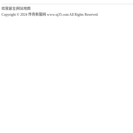
给我留言
|
网站地图
Copyright © 2024 传奇新服网 www.uj35.com All Rights Reserved.