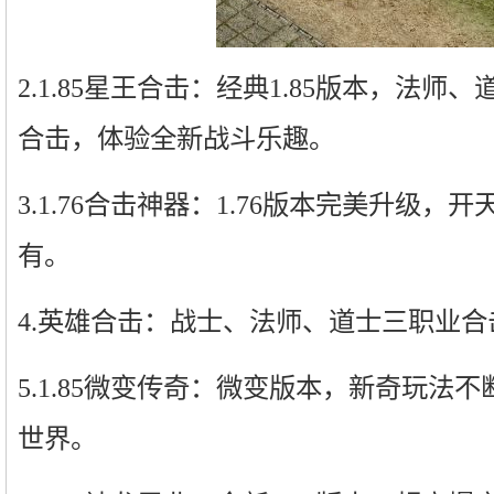
2.1.85星王合击：经典1.85版本，法
合击，体验全新战斗乐趣。
3.1.76合击神器：1.76版本完美升级
有。
4.英雄合击：战士、法师、道士三职业合
5.1.85微变传奇：微变版本，新奇玩法
世界。