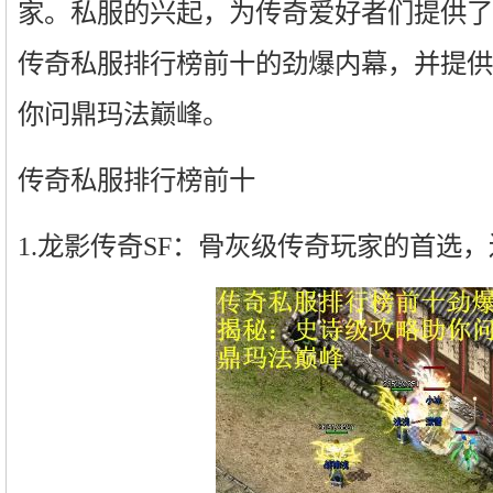
家。私服的兴起，为传奇爱好者们提供了
传奇私服排行榜前十的劲爆内幕，并提供
你问鼎玛法巅峰。
传奇私服排行榜前十
1.龙影传奇SF：骨灰级传奇玩家的首选