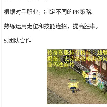
根据对手职业，制定不同的PK策略。
熟练运用走位和技能连招，提高胜率。
5.团队合作