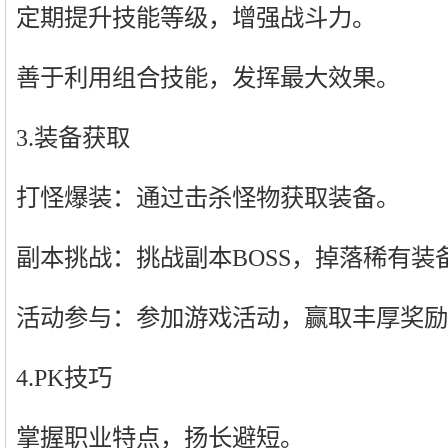
定期提升技能等级，增强战斗力。
善于利用组合技能，发挥最大效果。
3.装备获取
打怪爆装：通过击杀怪物获取装备。
副本挑战：挑战副本BOSS，掉落稀有装
活动参与：参加游戏活动，赢取丰厚奖励
4.PK技巧
掌握职业特点，扬长避短。