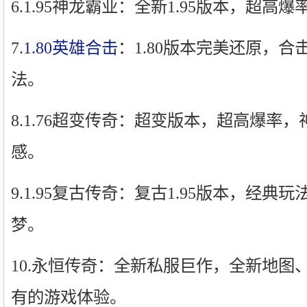
6.1.95神龙霸业：全新1.95版本，超
7.
1.80英雄合击
：1.80版本完美还原，
法。
8.1.76超变传奇：超变版本，超高爆率
感。
9.1.95复古传奇：复古1.95版本，经
梦。
10.永恒传奇：全新私服巨作，全新地图
有的游戏体验。