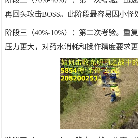
再回头攻击BOSS。此阶段最容易因小怪
阶段三（40%-10%）：第二次考验。
压力更大，对药水消耗和操作精度要求更