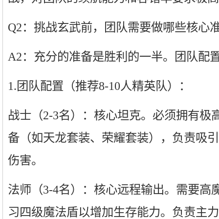
Q2：挑战玄武前，团队需要做哪些核心
A2：充分的准备是胜利的一半。团队配
1.团队配置（推荐8-10人精英队）：
战士（2-3名）：核心坦克。必须拥有极
备（如天龙套装、荣耀套装），负责吸引B
伤害。
法师（3-4名）：核心远程输出。需要高
习四级魔法盾以增加生存能力。负责主力