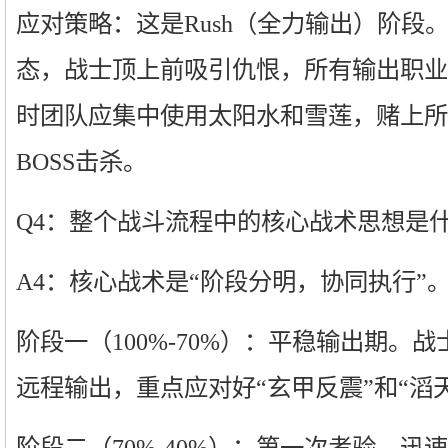
应对策略：这是Rush（全力输出）阶段
态，战士顶上前吸引仇恨，所有输出职业
时团队应集中使用太阳水和雪莲，赌上所
BOSS击杀。
Q4：整个战斗流程中的核心战术思想是
A4：核心战术是“阶段分明，协同执行”
阶段一（100%-70%）：平稳输出期。
远程输出，重点应对好“玄甲反震”和“滔
阶段二（70%-40%）：第一次考验。