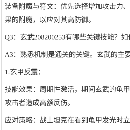
装备附魔与符文：优先选择增加攻击力、
果的附魔，以应对其高防御。
Q3：玄武208200253有哪些关键技能？
A3：熟悉机制是通关的关键。玄武的主
1.玄甲反震：
技能效果：周期性激活，期间玄武的龟甲
攻击者造成高额反伤。
应对策略：战士坦克在看到龟甲发光时立