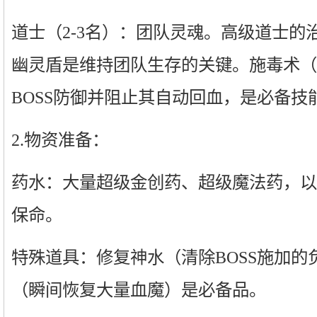
道士（2-3名）：团队灵魂。高级道士的
幽灵盾是维持团队生存的关键。施毒术（
BOSS防御并阻止其自动回血，是必备技
2.物资准备：
药水：大量超级金创药、超级魔法药，以
保命。
特殊道具：修复神水（清除BOSS施加的
（瞬间恢复大量血魔）是必备品。