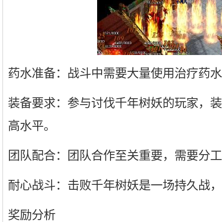
药水准备：战斗中需要大量使用治疗药水
装备要求：参与讨伐千年树妖的玩家，装
高水平。
团队配合：团队合作至关重要，需要分工
耐心战斗：击败千年树妖是一场持久战，
奖励分析