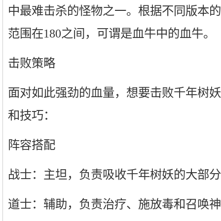
中最难击杀的怪物之一。根据不同版本的
范围在180之间，可谓是血牛中的血牛。
击败策略
面对如此强劲的血量，想要击败千年树妖
和技巧：
阵容搭配
战士：主坦，负责吸收千年树妖的大部分
道士：辅助，负责治疗、施放毒和召唤神