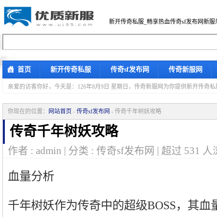
新开传奇私服_畅享热血传奇sf发布网新服
首页
新开传奇私服
传奇sf发布网
传奇新服网
亲爱的访客你好，
今天是：126年8月9日 星期日，传奇新服网为你提供新开传奇
你现在的位置：
网站首页
-
传奇sf发布网
- 传奇千年树妖攻略
传奇千年树妖攻略
作者 : admin | 分类 : 传奇sf发布网 | 超过
531
人
血量分析
千年树妖作为传奇中的超级BOSS，其血