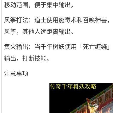
移动范围，便于集中输出。
风筝打法：道士使用施毒术和召唤神兽，
风筝，其他人远距离输出。
集火输出：当千年树妖使用「死亡缠绕」
输出，打断技能。
注意事项