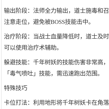
输出阶段：法师全力输出，道士施毒和召
注意走位，避免被BOSS技能击中。
治疗阶段：当战士血量降低时，道士及时
可以使用治疗术辅助。
躲避技能：千年树妖的技能伤害非常高，
「毒气喷吐」技能，需迅速跑出范围。
特殊技巧
卡位打法：利用地形将千年树妖卡在角落