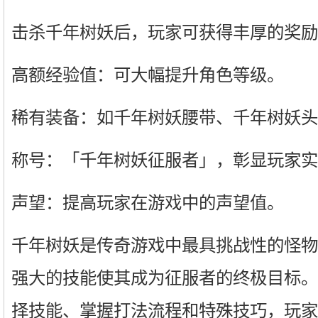
击杀千年树妖后，玩家可获得丰厚的奖励
高额经验值：可大幅提升角色等级。
稀有装备：如千年树妖腰带、千年树妖头
称号：「千年树妖征服者」，彰显玩家实
声望：提高玩家在游戏中的声望值。
千年树妖是传奇游戏中最具挑战性的怪物
强大的技能使其成为征服者的终极目标。
择技能、掌握打法流程和特殊技巧，玩家