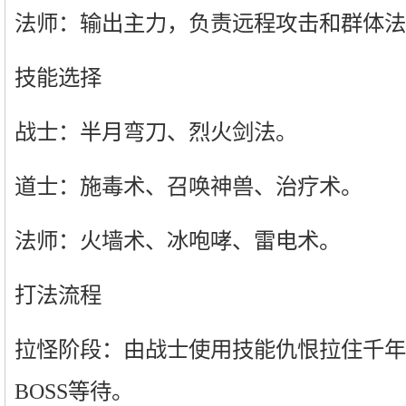
法师：输出主力，负责远程攻击和群体法
技能选择
战士：半月弯刀、烈火剑法。
道士：施毒术、召唤神兽、治疗术。
法师：火墙术、冰咆哮、雷电术。
打法流程
拉怪阶段：由战士使用技能仇恨拉住千年
BOSS等待。