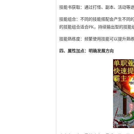
技能书获取：通过打怪、副本、活动等
技能组合：不同的技能搭配会产生不同
的技能组合适合PK，持续输出型的技能
技能熟练度：频繁使用技能可以提升熟
四、属性加点：明确发展方向