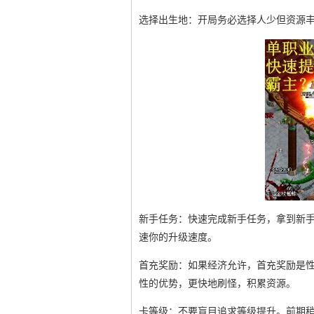
选择出生地：开局务必选择人少但资源
新手任务：快速完成新手任务，拿到新
速你的升级速度。
首充奖励：如果经济允许，首充奖励是
性的优势，更快地刷怪，积累资源。
卡等级：不要盲目追求等级提升。前期