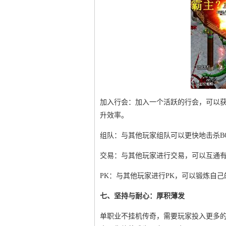
加入行会：加入一个活跃的行会，可以获
升效率。
组队：与其他玩家组队可以更快地击杀B
交易：与其他玩家进行交易，可以互通
PK：与其他玩家进行PK，可以锻炼自
七、坚持与耐心：厚积薄发
单职业不挂机传奇，需要玩家投入更多