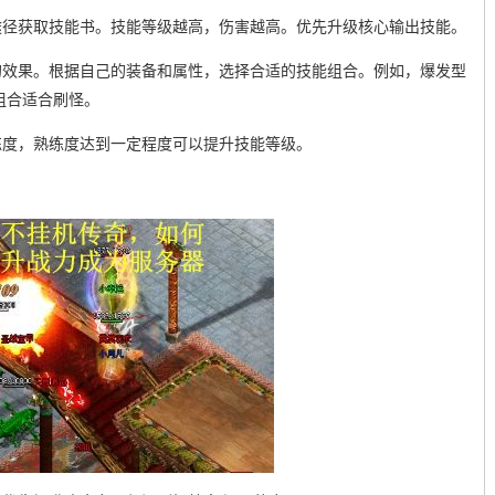
途径获取技能书。技能等级越高，伤害越高。优先升级核心输出技能。
的效果。根据自己的装备和属性，选择合适的技能组合。例如，爆发型
组合适合刷怪。
练度，熟练度达到一定程度可以提升技能等级。