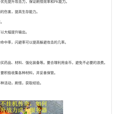
优先提升攻击力，保证刷怪效率和PK能力。
到的伤害，提高生存能力。
障。
可以大幅提升输出。
的命中率，闪避率可以提高躲避攻击的几率。
购买药品、材料、强化装备等。要合理利用金币，避免不必要的浪费。
。要积极收集各种材料，并妥善保管。
各种活动，刷怪，获取经验。