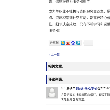
去，你终将成为服务器霸主。
成为单职业不挂机传奇的服务器霸主，
点、资源积累到社交互动，都需要精心
住，细节决定成败，只有不断学习和调
服务器！
« 上一篇
相关文章:
评论列表:
第
1
层楼由
抢我辣条还想跑
在2025/6/
这款游戏的社区氛围非常好，玩家们
成为服务器的霸主。