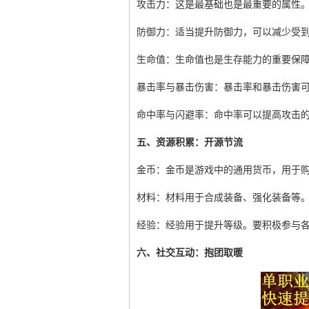
攻击力：这是最基础也是最重要的属性。
防御力：适当提升防御力，可以减少受
生命值：生命值也是生存能力的重要保
暴击率与暴击伤害：暴击率和暴击伤害
命中率与闪避率：命中率可以提高攻击
五、资源积累：开源节流
金币：金币是游戏中的通用货币，用于
材料：材料用于合成装备、强化装备等
经验：经验用于提升等级。要积极参与
六、社交互动：抱团取暖