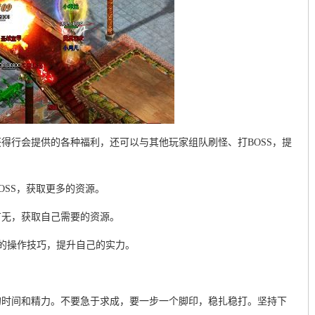
得行会提供的各种福利，还可以与其他玩家组队刷怪、打BOSS，提
OSS，获取更多的资源。
有无，获取自己需要的资源。
己的操作技巧，提升自己的实力。
的时间和精力。不要急于求成，要一步一个脚印，稳扎稳打。坚持下