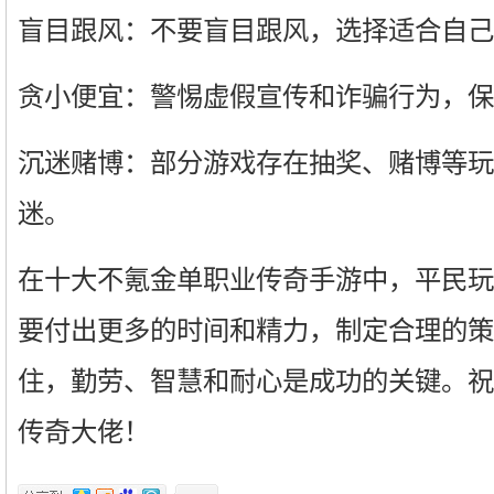
盲目跟风：不要盲目跟风，选择适合自己
贪小便宜：警惕虚假宣传和诈骗行为，保
沉迷赌博：部分游戏存在抽奖、赌博等玩
迷。
在十大不氪金单职业传奇手游中，平民玩
要付出更多的时间和精力，制定合理的策
住，勤劳、智慧和耐心是成功的关键。祝
传奇大佬！