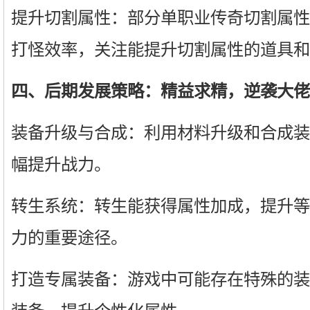
提升切割属性：部分单职业传奇切割属性
打怪效率，关注能提升切割属性的道具和
四、后期发展策略：精益求精，逆袭大佬
装备升级与合成：利用材料升级和合成装
幅提升战力。
转生系统：转生能获得属性加成，提升等
力的重要途径。
打造专属装备：游戏中可能存在特殊的装