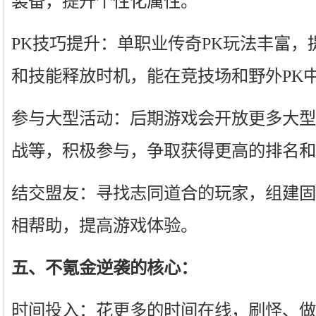
装备，提升个性化属性。
PK技巧提升：单职业传奇PK玩法丰富，
和技能释放时机，能在竞技场和野外PK
参与大型活动：后期游戏会开放更多大型
战等，积极参与，争取获得更高的排名和
结交盟友：寻找志同道合的玩家，组建固
相帮助，提高游戏体验。
五、不氪金逆袭的核心：
时间投入：花更多的时间在线，刷怪、做