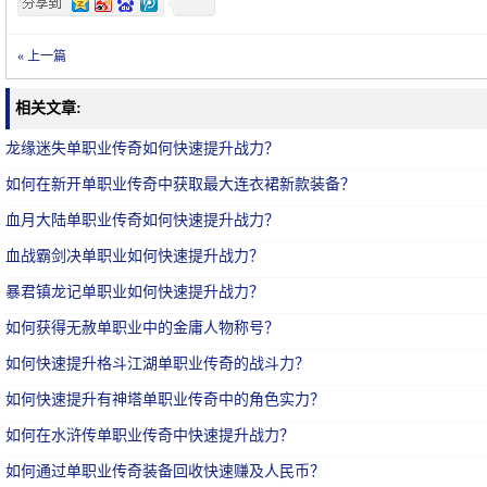
« 上一篇
相关文章:
龙缘迷失单职业传奇如何快速提升战力？
如何在新开单职业传奇中获取最大连衣裙新款装备？
血月大陆单职业传奇如何快速提升战力？
血战霸剑决单职业如何快速提升战力？
暴君镇龙记单职业如何快速提升战力？
如何获得无赦单职业中的金庸人物称号？
如何快速提升格斗江湖单职业传奇的战斗力？
如何快速提升有神塔单职业传奇中的角色实力？
如何在水浒传单职业传奇中快速提升战力？
如何通过单职业传奇装备回收快速赚及人民币？