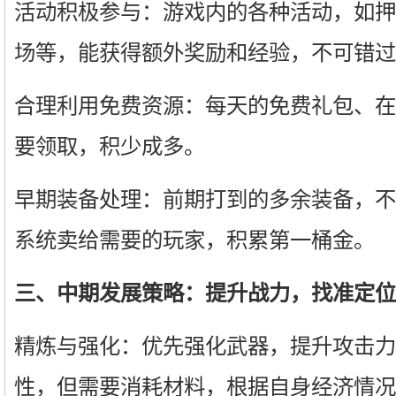
活动积极参与：游戏内的各种活动，如押镖
场等，能获得额外奖励和经验，不可错过
合理利用免费资源：每天的免费礼包、在
要领取，积少成多。
早期装备处理：前期打到的多余装备，不
系统卖给需要的玩家，积累第一桶金。
三、中期发展策略：提升战力，找准定位
精炼与强化：优先强化武器，提升攻击力
性，但需要消耗材料，根据自身经济情况