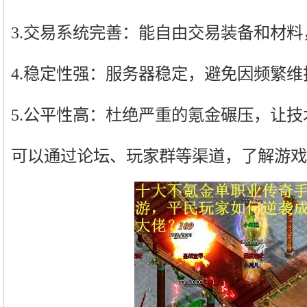
3.交易系统完善：能自由交易装备和材
4.稳定性强：服务器稳定，避免因频繁
5.公平性高：杜绝严重的氪金碾压，让
可以通过论坛、玩家群等渠道，了解游戏