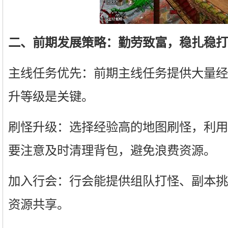
二、前期发展策略：勤劳致富，稳扎稳打
主线任务优先：前期主线任务提供大量经
升等级是关键。
刷怪升级：选择经验高的地图刷怪，利用
要注意及时清理背包，避免浪费资源。
加入行会：行会能提供组队打怪、副本挑
资源共享。