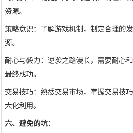
资源。
策略意识：了解游戏机制，制定合理的发
源。
耐心与毅力：逆袭之路漫长，需要耐心和
最终成功。
交易技巧：熟悉交易市场，掌握交易技巧
大化利用。
六、避免的坑：