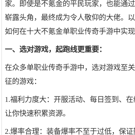
家。即使是不氪金的平民玩家，也能通过
崭露头角，最终成为令人敬仰的大佬。以
如何在十大不氪金单职业传奇手游中实现
一、选对游戏，起跑线更重要：
在众多单职业传奇手游中，选对游戏至关
征的游戏：
1.福利力度大：开服活动、每日签到、
让你快速积累资源。
2.爆率合理：装备爆率不至于过低，保