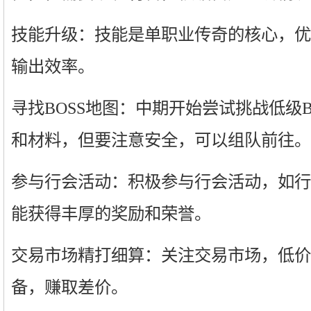
技能升级：技能是单职业传奇的核心，优
输出效率。
寻找BOSS地图：中期开始尝试挑战低级
和材料，但要注意安全，可以组队前往。
参与行会活动：积极参与行会活动，如行会
能获得丰厚的奖励和荣誉。
交易市场精打细算：关注交易市场，低价
备，赚取差价。