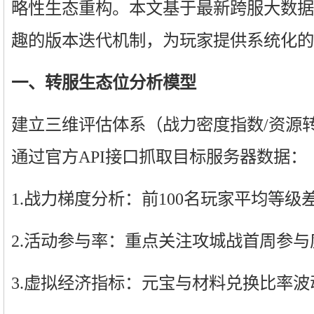
略性生态重构。本文基于最新跨服大数据
趣的版本迭代机制，为玩家提供系统化的
一、转服生态位分析模型
建立三维评估体系（战力密度指数/资源
通过官方API接口抓取目标服务器数据：
1.战力梯度分析：前100名玩家平均等级
2.活动参与率：重点关注攻城战首周参与
3.虚拟经济指标：元宝与材料兑换比率波