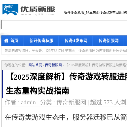
新开传奇私服_畅享热血传奇sf发布网新服
首页
新开传奇私服
传奇sf发布网
传奇新服网
亲爱的访客你好，
今天是：126年8月7日 星期五，传奇新服网为你提供新开传奇
你现在的位置：
网站首页
-
传奇新服网
- 【2025深度解析】传奇游戏转服进阶策
【2025深度解析】传奇游戏转服
生态重构实战指南
作者 : admin | 分类 : 传奇新服网 | 超过
573
人浏
在传奇类游戏生态中，服务器迁移已从简