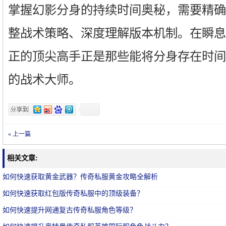
掌握幻影分身的持续时间奥秘，需要精确
整战术策略、深度理解版本机制。在瞬息
正的顶尖高手正是那些能将分身存在时间
的战术大师。
« 上一篇
相关文章:
如何快速获取黄金武器？传奇私服黄金攻略全解析
如何快速获取红包版传奇私服中的顶级装备？
如何快速提升网通复古传奇私服角色等级？