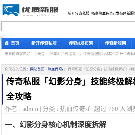
新开传奇私服_畅享热血传奇sf发布网新服
首页
新开传奇私服
传奇sf发布网
传奇新服网
亲爱的访客你好，
今天是：126年8月8日 星期六，传奇新服网为你提供新开传奇
你现在的位置：
网站首页
-
热血传奇sf
- 传奇私服「幻影分身」技能终极解析：持
传奇私服「幻影分身」技能终极解
全攻略
作者 : admin | 分类 : 热血传奇sf | 超过
760
人浏览
一、幻影分身核心机制深度拆解