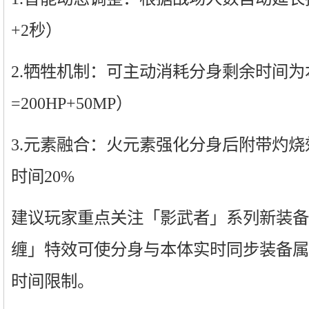
+2秒）
2.牺牲机制：可主动消耗分身剩余时间为
=200HP+50MP）
3.元素融合：火元素强化分身后附带灼
时间20%
建议玩家重点关注「影武者」系列新装备
缠」特效可使分身与本体实时同步装备属
时间限制。