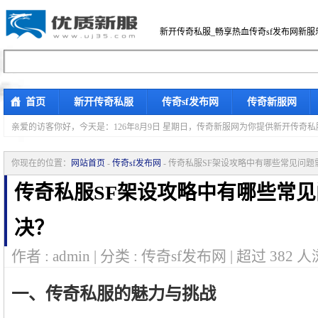
新开传奇私服_畅享热血传奇sf发布网新服
首页
新开传奇私服
传奇sf发布网
传奇新服网
亲爱的访客你好，
今天是：126年8月9日 星期日，传奇新服网为你提供新开传奇
你现在的位置：
网站首页
-
传奇sf发布网
- 传奇私服SF架设攻略中有哪些常见问
传奇私服SF架设攻略中有哪些常
决？
作者 : admin | 分类 : 传奇sf发布网 | 超过
382
人
一、传奇私服的魅力与挑战