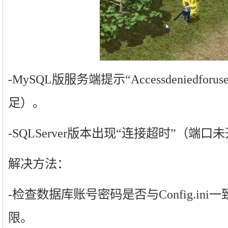
-MySQL版服务端提示“Accessdeniedfo
足）。
-SQLServer版本出现“连接超时”（端
解决方法：
-检查数据库账号密码是否与Config.in
限。