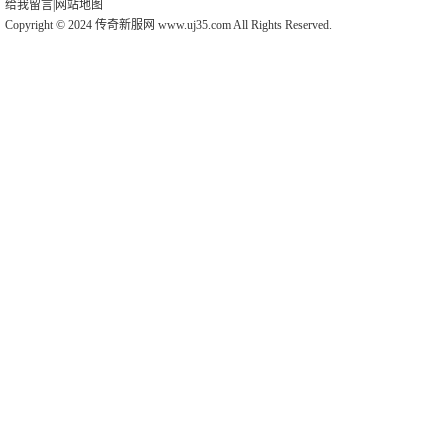
给我留言
|
网站地图
Copyright © 2024 传奇新服网 www.uj35.com All Rights Reserved.