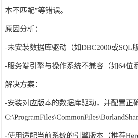
本不匹配”等错误。
原因分析：
-未安装数据库驱动（如DBC2000或SQ
-服务端引擎与操作系统不兼容（如64位
解决方案：
-安装对应版本的数据库驱动，并配置正
C:\ProgramFiles\CommonFiles\BorlandSh
-使用适配当前系统的引擎版本（推荐Her