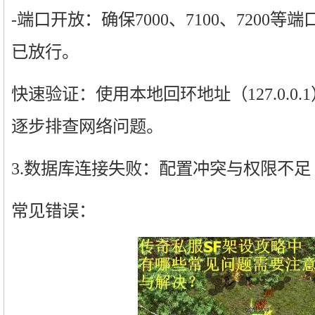
-端口开放：确保7000、7100、7200
已放行。
快速验证：使用本地回环地址（127.0.0
逐步排查网络问题。
3.数据库连接失败：配置冲突与权限不足
常见错误：