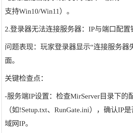
支持Win10/Win11）。
2.登录器无法连接服务器：IP与端口配置
问题表现：玩家登录器显示“连接服务器
面。
关键检查点：
-服务端IP设置：检查MirServer目录下
（如!Setup.txt、RunGate.ini），确
域网IP。