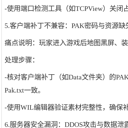
-使用端口检测工具（如TCPView）关
5.客户端补丁不兼容：PAK密码与资源缺
痛点说明：玩家进入游戏后地图黑屏、装
处理步骤：
-核对客户端补丁（如Data文件夹）的P
Pak.txt一致。
-使用WIL编辑器验证素材完整性，确保
6.服务器安全漏洞：DDOS攻击与数据泄