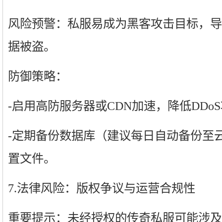
风险预警：私服易成为黑客攻击目标，导
据被盗。
防御策略：
-启用高防服务器或CDN加速，降低DDo
-定期备份数据库（建议每日自动备份至
置文件。
7.法律风险：版权争议与运营合规性
重要提示：未经授权的传奇私服可能涉及