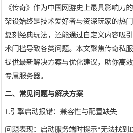
《传奇》作为中国网游史上最具影响力的I
架设始终是技术爱好者与资深玩家的热门
复刻经典玩法，还能通过自定义内容吸引
术门槛导致各类问题。本文聚焦传奇私服
提供最新解决方案与优化建议，助你高效
专属服务器。
二、常见问题与解决方案
1.引擎启动报错：兼容性与配置缺失
问题表现：启动服务端时提示“无法找到DBC