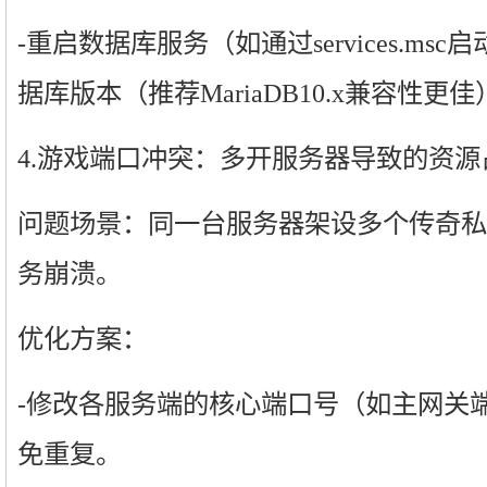
-重启数据库服务（如通过services.msc
据库版本（推荐MariaDB10.x兼容性更佳
4.游戏端口冲突：多开服务器导致的资源
问题场景：同一台服务器架设多个传奇私
务崩溃。
优化方案：
-修改各服务端的核心端口号（如主网关端口7
免重复。