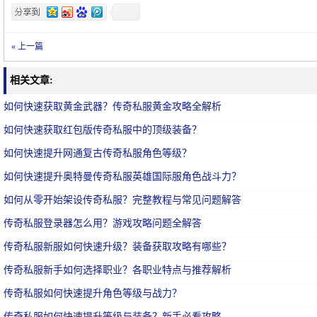
« 上一篇
相关文章:
如何快速获取黄金武器？传奇私服黄金攻略全解析
如何快速获取红包版传奇私服中的顶级装备？
如何快速提升网通复古传奇私服角色等级？
如何快速提升奥特曼传奇私服英雄国际服角色战斗力？
如何从零开始架设传奇私服？完整教程与常见问题解答
传奇私服登录器怎么用？游戏攻略问题全解答
传奇私服新服如何快速升级？装备获取攻略有哪些？
传奇私服新手如何选择职业？各职业特点与推荐解析
传奇私服如何快速提升角色等级与战力？
传奇私服如何快速提升等级与装备？新手必看攻略