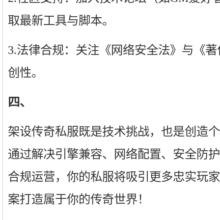
取最新工具与脚本。
3.法律合规：关注《网络安全法》与《
创性。
四、
架设传奇私服既是技术挑战，也是创造个
通过解决引擎兼容、网络配置、安全防护
合规运营，你的私服将吸引更多忠实玩家
案打造属于你的传奇世界！