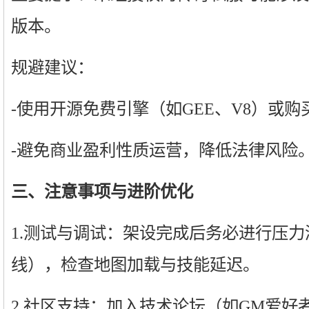
版本。
规避建议：
-使用开源免费引擎（如GEE、V8）或
-避免商业盈利性质运营，降低法律风险
三、注意事项与进阶优化
1.测试与调试：架设完成后务必进行压
线），检查地图加载与技能延迟。
2.社区支持：加入技术论坛（如GM爱好