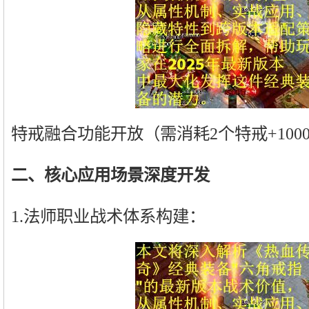
特戒融合功能开放（需消耗2个特戒+100
二、核心应用场景深度开发
1.法师职业战术体系构建：