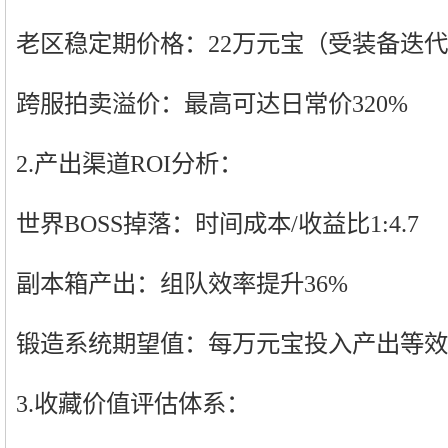
老区稳定期价格：22万元宝（受装备迭
跨服拍卖溢价：最高可达日常价320%
2.产出渠道ROI分析：
世界BOSS掉落：时间成本/收益比1:4.7
副本箱产出：组队效率提升36%
锻造系统期望值：每万元宝投入产出等效价
3.收藏价值评估体系：