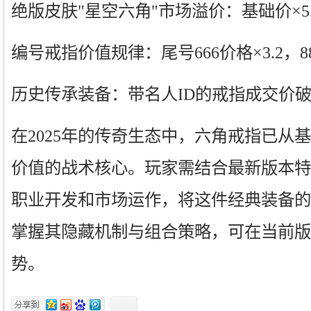
绝版皮肤"星空六角"市场溢价：基础价×5.
编号戒指价值规律：尾号666价格×3.2，88
历史传承装备：带名人ID的戒指成交价
在2025年的传奇生态中，六角戒指已从
价值的战术核心。玩家需结合最新版本特
职业开发和市场运作，将这件经典装备的
掌握其隐藏机制与组合策略，可在当前版
势。