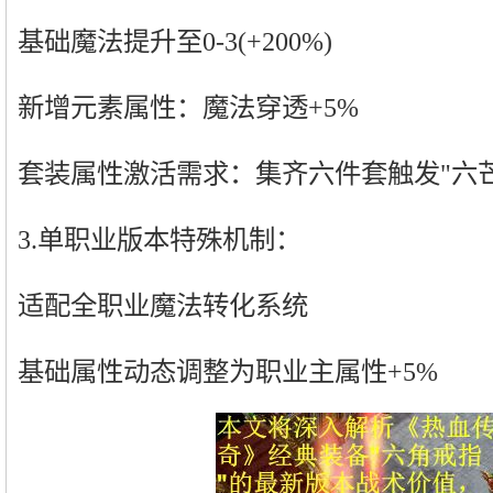
基础魔法提升至0-3(+200%)
新增元素属性：魔法穿透+5%
套装属性激活需求：集齐六件套触发"六
3.单职业版本特殊机制：
适配全职业魔法转化系统
基础属性动态调整为职业主属性+5%