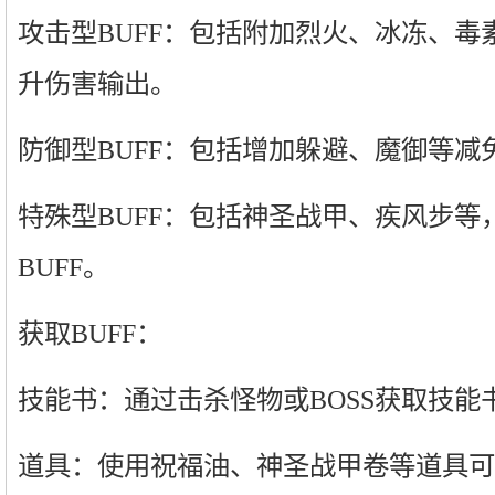
攻击型BUFF：包括附加烈火、冰冻、毒
升伤害输出。
防御型BUFF：包括增加躲避、魔御等减免
特殊型BUFF：包括神圣战甲、疾风步等
BUFF。
获取BUFF：
技能书：通过击杀怪物或BOSS获取技能
道具：使用祝福油、神圣战甲卷等道具可获