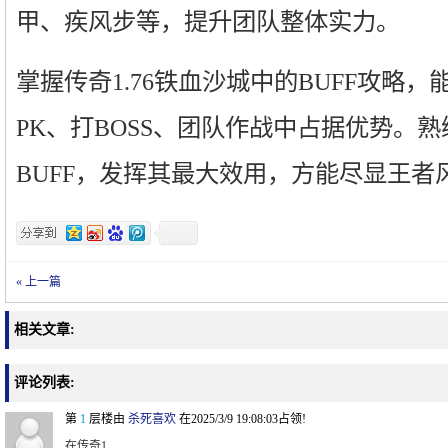
甲、疾风步等，提升团队整体实力。
掌握传奇1.76铁血沙城中的BUFF攻略
PK、打BOSS、团队作战中占据优势。
BUFF，发挥其最大效用，方能尽显王者
« 上一篇
相关文章:
评论列表:
第
1
层楼由
杀死喜欢
在2025/3/9 19:08:03占领!
在传奇1