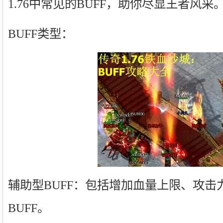
1.76中常见的BUFF，助你尽显王者风采
BUFF类型：
辅助型BUFF：包括增加血量上限、攻击
BUFF。