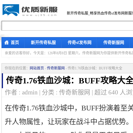
新开传奇私服_畅享热血传奇sf发布网新服
首页
新开传奇私服
传奇sf发布网
传奇新服网
亲爱的访客你好，
今天是：126年8月8日 星期六，传奇新服网为你提供新开传奇
你现在的位置：
网站首页
-
传奇新服网
- 传奇1.76铁血沙城：BUFF攻略大全
传奇1.76铁血沙城：BUFF攻略大
作者 : admin | 分类 : 传奇新服网 | 超过
640
人浏
在传奇1.76铁血沙城中，BUFF扮演着
升人物属性，让玩家在战斗中占据优势。