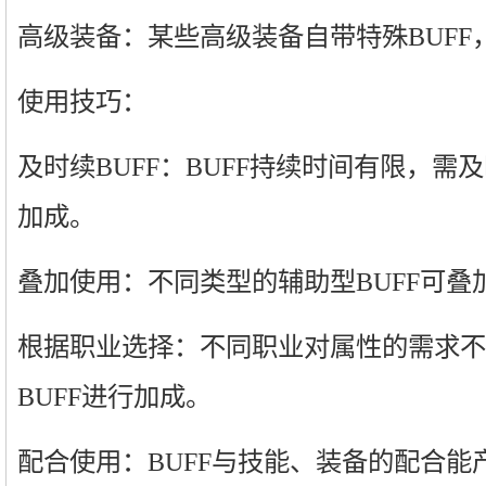
高级装备：某些高级装备自带特殊BUFF
使用技巧：
及时续BUFF：BUFF持续时间有限，
加成。
叠加使用：不同类型的辅助型BUFF可叠
根据职业选择：不同职业对属性的需求不
BUFF进行加成。
配合使用：BUFF与技能、装备的配合能