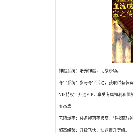
神魔系统：培养神魔，助战沙场。
夺宝系统：参与夺宝活动，获取稀有装
VIP特权：开通VIP，享受专属福利和优
变态篇
无限爆率：装备掉落率极高，轻松获取
超高经验：升级飞快，快速提升等级。