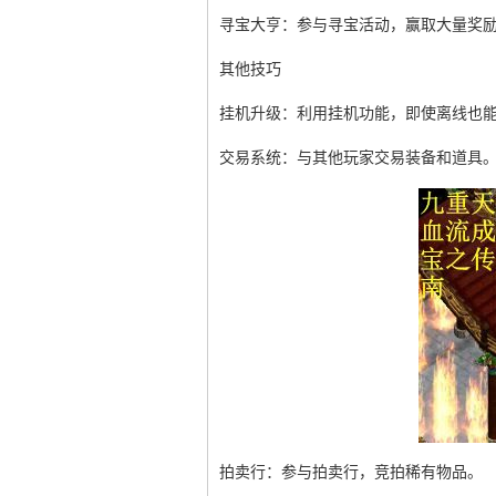
寻宝大亨：参与寻宝活动，赢取大量奖
其他技巧
挂机升级：利用挂机功能，即使离线也
交易系统：与其他玩家交易装备和道具
拍卖行：参与拍卖行，竞拍稀有物品。