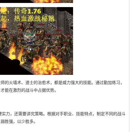
法师的火墙术、道士的治愈术，都是威力强大的技能。通过勤加练习，
，才能在激烈的战斗中占据优势。
硬实力，还需要讲究策略。根据对手职业、技能特点，制定不同的战斗
以弱胜强，以少胜多。