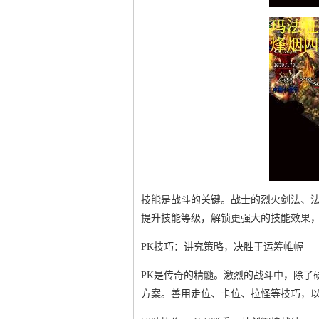
技能是战斗的关键。战士的烈火剑法、
提升技能等级，解锁更强大的技能效果
PK技巧：讲究策略，决胜于运筹帷幄
PK是传奇的精髓。激烈的战斗中，除了
方案。善用走位、卡位、拉怪等技巧，