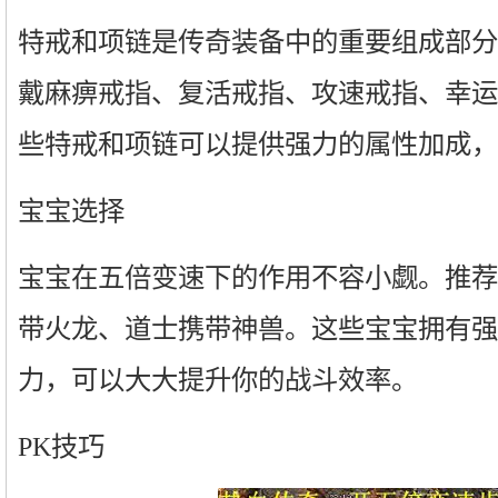
特戒和项链是传奇装备中的重要组成部分
戴麻痹戒指、复活戒指、攻速戒指、幸运
些特戒和项链可以提供强力的属性加成，
宝宝选择
宝宝在五倍变速下的作用不容小觑。推荐
带火龙、道士携带神兽。这些宝宝拥有强
力，可以大大提升你的战斗效率。
PK技巧