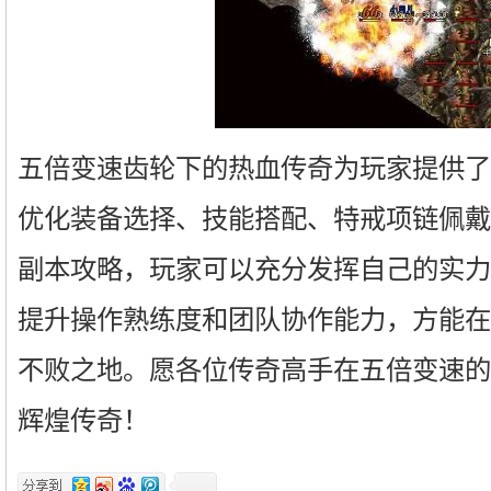
五倍变速齿轮下的热血传奇为玩家提供了
优化装备选择、技能搭配、特戒项链佩戴
副本攻略，玩家可以充分发挥自己的实力
提升操作熟练度和团队协作能力，方能在
不败之地。愿各位传奇高手在五倍变速的
辉煌传奇！