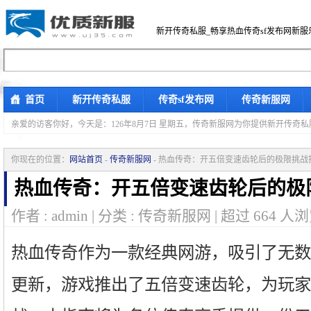
新开传奇私服_畅享热血传奇sf发布网新服
首页
新开传奇私服
传奇sf发布网
传奇新服网
亲爱的访客你好，
今天是：126年8月7日 星期五，传奇新服网为你提供新开传奇
你现在的位置：
网站首页
-
传奇新服网
- 热血传奇：开五倍变速齿轮后的极限挑战
热血传奇：开五倍变速齿轮后的极
作者 : admin | 分类 : 传奇新服网 | 超过
664
人浏
热血传奇作为一款经典网游，吸引了无数
更新，游戏推出了五倍变速齿轮，为玩家