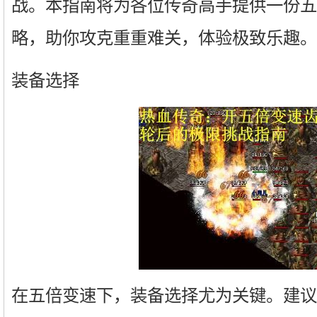
战。本指南将为各位传奇高手提供一份五
略，助你攻克重重难关，体验极致乐趣。
装备选择
在五倍变速下，装备选择尤为关键。建议