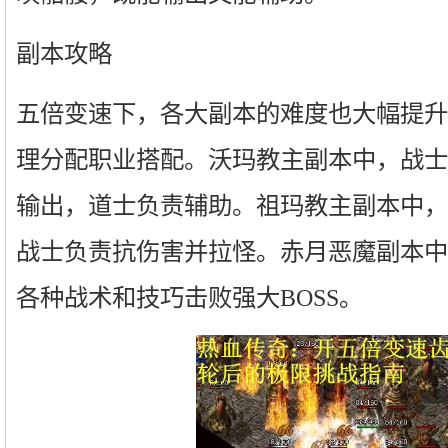
副本攻略
五倍变速下，各大副本的难度也大幅提升
理分配职业搭配。沃玛教主副本中，战士
输出，道士负责辅助。祖玛教主副本中，
战士负责抗伤害并拉怪。赤月恶魔副本中
各种战术和技巧击败强大BOSS。