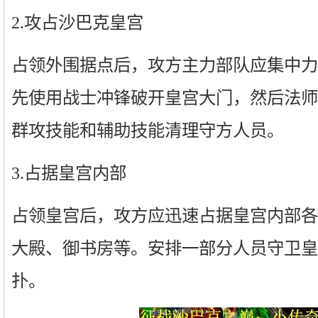
2.攻占沙巴克皇宫
占领外围据点后，攻方主力部队应集中力
先使用战士冲锋破开皇宫大门，然后法师
群攻技能和辅助技能清理守方人员。
3.占据皇宫内部
占领皇宫后，攻方应迅速占据皇宫内部各
大殿、御书房等。安排一部分人员守卫皇
扑。