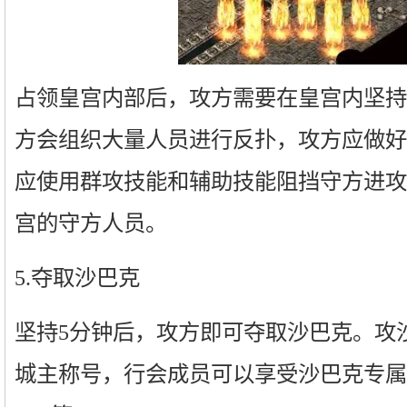
占领皇宫内部后，攻方需要在皇宫内坚持
方会组织大量人员进行反扑，攻方应做好
应使用群攻技能和辅助技能阻挡守方进攻
宫的守方人员。
5.夺取沙巴克
坚持5分钟后，攻方即可夺取沙巴克。攻
城主称号，行会成员可以享受沙巴克专属