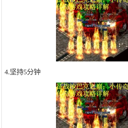
4.坚持5分钟