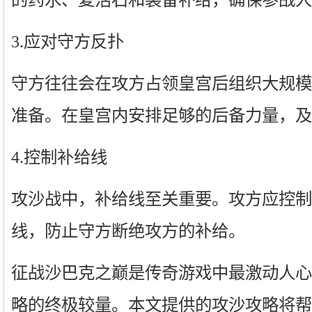
3.应对守方反扑
守方往往会在攻方占领皇宫后组织大规模
准备。在皇宫内安排足够的后备力量，及
4.控制补给线
攻沙战中，补给线至关重要。攻方应控制
线，防止守方断绝攻方的补给。
征战沙巴克之巅是传奇游戏中最激动人心
略的终极较量。本文提供的攻沙攻略将帮