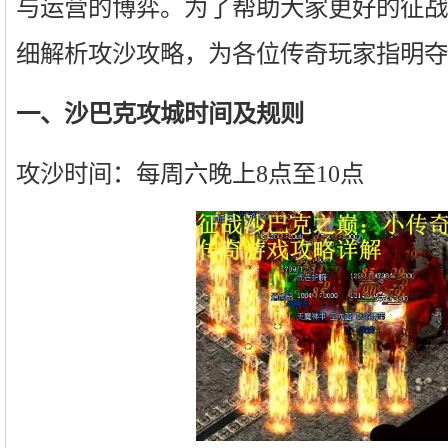
与运营的博弈。为了帮助大家更好的征战
细解析攻沙攻略，为各位传奇玩家指明夺
一、沙巴克攻城时间及规则
攻沙时间：每周六晚上8点至10点