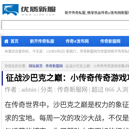
新开传奇私服_畅享热血传奇sf发布网新服
首页
新开传奇私服
传奇sf发布网
传奇新服网
亲爱的访客你好，
今天是：126年8月8日 星期六，传奇新服网为你提供新开传奇
你现在的位置：
网站首页
-
传奇新服网
- 征战沙巴克之巅：小传奇传奇游戏攻略详
征战沙巴克之巅：小传奇传奇游戏
作者 : admin | 分类 : 传奇新服网 | 超过
866
人浏
在传奇世界中，沙巴克之巅是权力的象征
求的宝地。每周一次的攻沙大战，不仅是