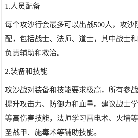
1.人员配备
每个攻沙行会最多可以出战500人，攻
配，包括战士、法师、道士，其中战士和
负责辅助和救治。
2.装备和技能
攻沙战对装备和技能要求极高，所有参战
提升攻击力、防御力和血量。建议战士学
等高伤害技能，法师学习雷电术、火墙等
圣战甲、施毒术等辅助技能。