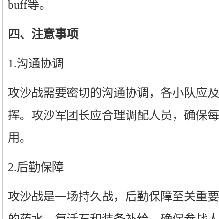
buff等。
四、注意事项
1.沟通协调
攻沙战需要密切的沟通协调，各小队应及
挥。攻沙军团长应合理调配人员，确保每
用。
2.后勤保障
攻沙战是一场持久战，后勤保障至关重要
的药水、复活石和装备补给，确保参战人