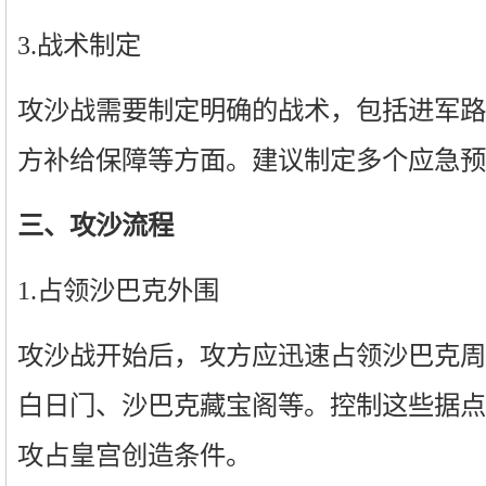
3.战术制定
攻沙战需要制定明确的战术，包括进军路
方补给保障等方面。建议制定多个应急预
三、攻沙流程
1.占领沙巴克外围
攻沙战开始后，攻方应迅速占领沙巴克周
白日门、沙巴克藏宝阁等。控制这些据点
攻占皇宫创造条件。