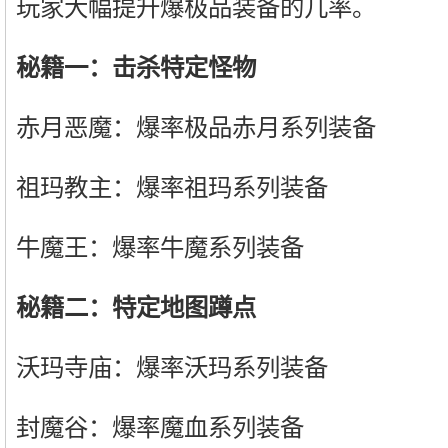
玩家大幅提升爆极品装备的几率。
秘籍一：击杀特定怪物
赤月恶魔：爆率极品赤月系列装备
祖玛教主：爆率祖玛系列装备
牛魔王：爆率牛魔系列装备
秘籍二：特定地图蹲点
沃玛寺庙：爆率沃玛系列装备
封魔谷：爆率魔血系列装备