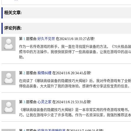
相关文章:
评论列表:
第
1
层楼由
好久不见世
在2024/11/6 18:35:27占领!
作为一名传奇游戏的新手，我一直在寻找提升装备的方法。《70大极品
照书中的方法操作，我很快就获得了一些高级装备，让我在游戏中的战
助。
第
2
层楼由
痴情纠缠
在2024/11/6 20:34:41占领!
在阅读了《爆缺高级装备的隐藏技巧大揭秘》后，我对传奇游戏有了全
得极品装备，大大提升了我的游戏体验。感谢作者分享这些宝贵的信息
第
3
层楼由
心灵之家
在2024/11/6 21:53:31占领!
《爆缺高级装备的隐藏技巧大揭秘》是一本非常实用的传奇游戏攻略书
巧，让我在游戏中少走了许多弯路。作为一名资深玩家，我强烈推荐这