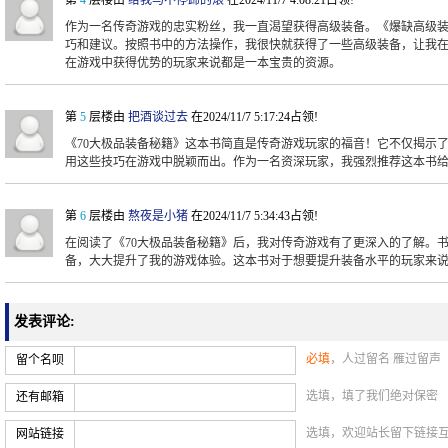
第
4
层楼由
给我马不停蹄的滚
在2024/11/7 4:08:21占领!
作为一名传奇游戏的忠实粉丝，我一直渴望获得高级装备。《爆缺高级
巧和建议。按照书中的方法操作，我很快就获得了一些高级装备，让我
在游戏中获得优势的玩家来说都是一本宝贵的资源。
第
5
层楼由
把酒谈过去
在2024/11/7 5:17:24占领!
《70大极品装备秘籍》这本书简直是传奇游戏玩家的福音！它不仅揭示
用这些技巧在游戏中脱颖而出。作为一名资深玩家，我强烈推荐这本书
第
6
层楼由
熬夜是小猪
在2024/11/7 5:34:43占领!
在阅读了《70大极品装备秘籍》后，我对传奇游戏有了更深入的了解。
备，大大提升了我的游戏体验。这本书对于想要提升装备水平的玩家来
发表评论:
必填
，人过留名 雁过留声
留个名呗
选填，填了我们绝对保密
还有邮箱
选填，欢迎站长留下链接
网站链接