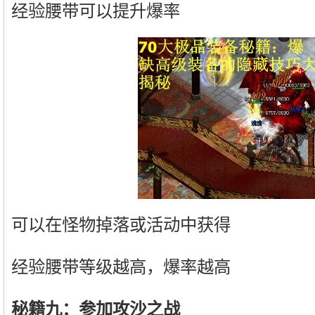
经验腰带可以提升爆率
可以在怪物掉落或活动中获得
经验腰带等级越高，爆率越高
秘籍九：参加攻沙之战