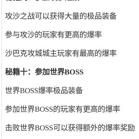
攻沙之战可以获得大量的极品装备
参与攻沙的玩家有更高的爆率
沙巴克攻城城主玩家有最高的爆率
秘籍十：参加世界BOSS
世界BOSS爆率极品装备
参加世界BOSS的玩家有更高的爆率
击败世界BOSS可以获得额外的爆率奖励