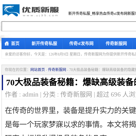
新开传奇私服_畅享热血传奇sf发布网新服
首页
新开传奇私服
传奇sf发布网
传奇新服网
亲爱的访客你好，
今天是：126年8月9日 星期日，传奇新服网为你提供新开传奇
你现在的位置：
网站首页
-
传奇新服网
- 70大极品装备秘籍：爆缺高级装备的隐
70大极品装备秘籍：爆缺高级装
作者 : admin | 分类 : 传奇新服网 | 超过
696
人浏
在传奇的世界里，装备是提升实力的关键
是每一个玩家梦寐以求的事情。本文将揭