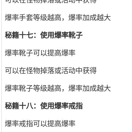
爆率手套等级越高，爆率加成越大
秘籍十七：使用爆率靴子
爆率靴子可以提高爆率
可以在怪物掉落或活动中获得
爆率靴子等级越高，爆率加成越大
秘籍十八：使用爆率戒指
爆率戒指可以提高爆率