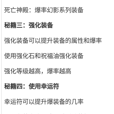
死亡神殿：爆率幻影系列装备
秘籍三：强化装备
强化装备可以提升装备的属性和爆率
使用强化石和祝福油强化装备
强化等级越高，爆率越高
秘籍四：使用幸运符
幸运符可以提升爆装备的几率