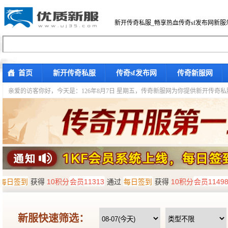
新开传奇私服_畅享热血传奇sf发布网新服
首页
新开传奇私服
传奇sf发布网
传奇新服网
亲爱的访客你好，
今天是：126年8月7日 星期五，传奇新服网为你提供新开传奇