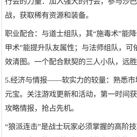
行会的力量：加入强大的行会，参与沙巴克
战，获取稀有资源和装备。
职业配合：与道士组队，其“施毒术”能降低
甲术”能提升队友属性；与法师组队，可
效清图。一个配合默契的三人小队，远胜
5.经济与情报——软实力的较量：熟悉
元宝。关注游戏更新和活动，第一时间获取
攻略情报，抢占先机。
“狼派连击”是战士玩家必须掌握的高阶