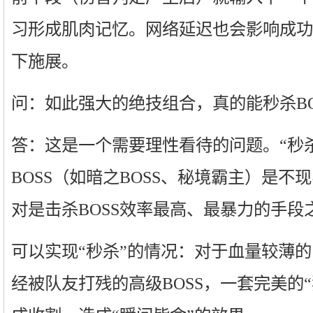
习形成肌肉记忆。网络延迟也会影响成功
下施展。
问：如此强大的绝技组合，真的能秒杀BO
答：这是一个需要理性看待的问题。“秒
BOSS（如暗之BOSS、秘境霸主）是不
对是击杀BOSS效率最高、最暴力的手段
可以实现“秒杀”的情况：对于血量较薄的
经被队友打残的高级BOSS，一套完美的