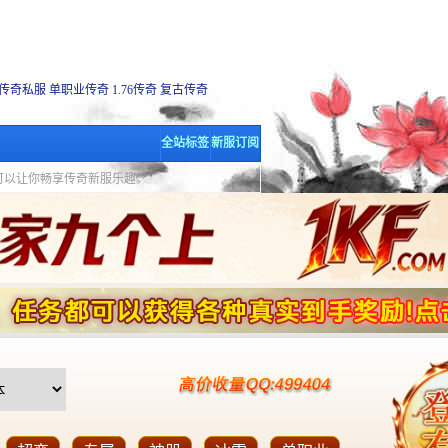
传奇私服
单职业传奇
1.76传奇
复古传奇
全站标签
新服订阅
里可以让你畅享传奇新服乐趣。