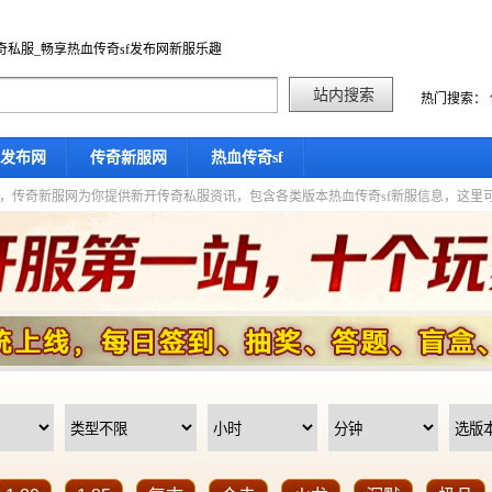
奇私服_畅享热血传奇sf发布网新服乐趣
热门搜索：
f发布网
传奇新服网
热血传奇sf
星期四，传奇新服网为你提供新开传奇私服资讯，包含各类版本热血传奇sf新服信息，这