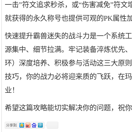
一击”符文追求秒杀，或“伤害减免”符文
就获得的永久称号也提供可观的PK属性
快速提升霸兽迷失的战斗力是一个系统工
源集中、细节拉满。牢记装备淬炼优先、
环）深度培养、积极参与活动这三大原则
技巧，你的战力必将迎来质的飞跃，在玛
业！
希望这篇攻略能切实解决你的问题，祝你