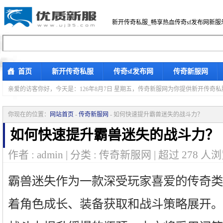
新开传奇私服_畅享热血传奇sf发布网新服
首页
新开传奇私服
传奇sf发布网
传奇新服网
亲爱的访客你好，
今天是：126年8月7日 星期五，传奇新服网为你提供新开传奇
你现在的位置：
网站首页
-
传奇新服网
- 如何快速提升霸兽迷失的战斗力？
如何快速提升霸兽迷失的战斗力？
作者 : admin | 分类 : 传奇新服网 | 超过
278
人浏
霸兽迷失作为一款深受玩家喜爱的传奇类
着角色成长、装备获取和战斗策略展开。