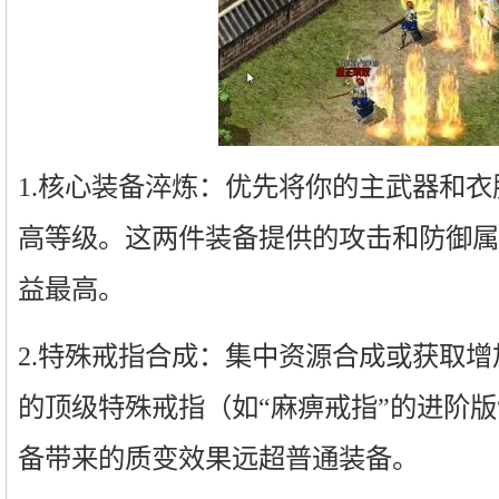
1.核心装备淬炼：优先将你的主武器和
高等级。这两件装备提供的攻击和防御属
益最高。
2.特殊戒指合成：集中资源合成或获取增
的顶级特殊戒指（如“麻痹戒指”的进阶版
备带来的质变效果远超普通装备。