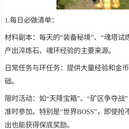
1.每日必做清单：
材料副本：每天的“装备秘境”、“魂塔试
产出淬炼石、魂环经验的主要来源。
日常任务与环任务：提供大量经验和金币
础。
限时活动：如“天降宝箱”、“矿区争夺战
准时参加。特别是“世界BOSS”，即使
出也能获得保底奖励。