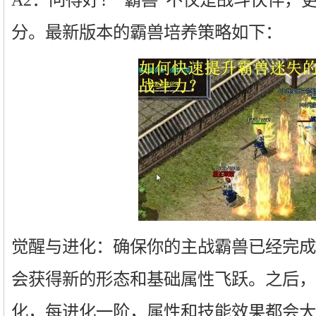
分。最新版本的霸兽培养策略如下：
觉醒与进化：确保你的主战霸兽已经完成
会获得新的形态和基础属性飞跃。之后，
化，每进化一阶，属性和技能效果都会大