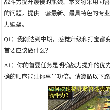
战斗力提升缓慢的瓶颈。本文将采用问答
的问题，提供一套最新、最具特色的专业
力壁垒。
Q1：我刚达到中期，感觉升级和打宝都
首要应该做什么？
A1：你的首要任务是明确战力提升的优
确的顺序能让你事半功倍。请遵循以下路