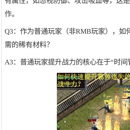
有属性，如忽视防御、攻击吸血等，这是
作。
Q3：作为普通玩家（非RMB玩家），如
需的稀有材料？
A3：普通玩家提升战力的核心在于“时间