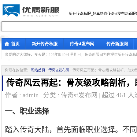
新开传奇私服_畅享热血传奇sf发布网新服
首页
新开传奇私服
传奇sf发布网
传奇新服网
亲爱的访客你好，
今天是：126年8月9日 星期日，传奇新服网为你提供新开传奇
你现在的位置：
网站首页
-
传奇sf发布网
- 传奇风云再起：骨灰级攻略剖析，助力
传奇风云再起：骨灰级攻略剖析，
作者 : admin | 分类 : 传奇sf发布网 | 超过
461
人
一、职业选择
踏入传奇大陆，首先面临职业选择。不同