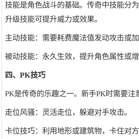
技能是角色战斗的基础。传奇中技能分为
升级技能可提升威力或效果。
主动技能：需要耗费魔法值发动攻击或加
被动技能：永久生效，提升角色属性或增
四、PK技巧
PK是传奇的乐趣之一。新手PK时需要注
走位风骚：灵活走位，躲避对手攻击。
卡位技巧：利用地形或建筑物，卡住对方