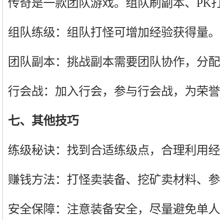
传奇是一款团队游戏。组队刷副本、PK
组队练级：组队打怪可增加经验获得量。
团队副本：挑战副本需要团队协作，分配
行会战：加入行会，参与行会战，为荣誉
七、其他技巧
练级秘诀：找到合适练级点，合理利用经
赚钱方法：打怪卖装备、挖矿卖材料、参
安全保障：注意装备安全，尽量避免单人