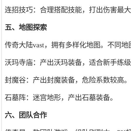
连招技巧：合理搭配技能，打出伤害最大
五、地图探索
传奇大陆vast，拥有多样化地图。不同
沃玛寺庙：产出沃玛装备，适合新手练级
封魔谷：产出封魔装备，危险系数较高。
石墓阵：迷宫地形，产出石墓装备。
六、团队合作