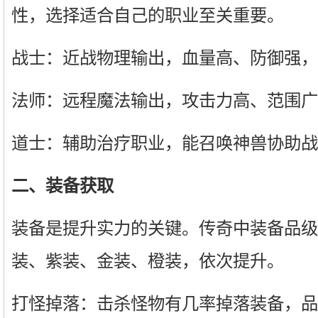
性，选择适合自己的职业至关重要。
战士：近战物理输出，血量高、防御强，
法师：远程魔法输出，攻击力高、范围广
道士：辅助治疗职业，能召唤神兽协助战
二、装备获取
装备是提升实力的关键。传奇中装备品级
装、紫装、金装、橙装，依次提升。
打怪掉落：击杀怪物有几率掉落装备，品