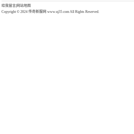
给我留言
|
网站地图
Copyright © 2024 传奇新服网 www.uj35.com All Rights Reserved.