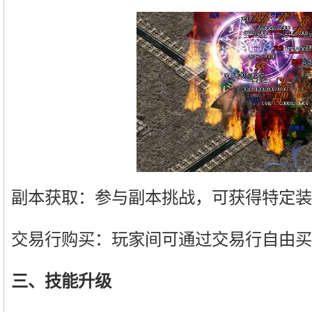
副本获取：参与副本挑战，可获得特定装
交易行购买：玩家间可通过交易行自由买
三、技能升级