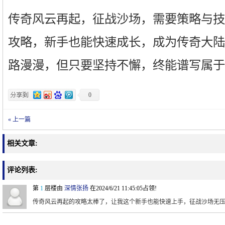
传奇风云再起，征战沙场，需要策略与技
攻略，新手也能快速成长，成为传奇大陆
路漫漫，但只要坚持不懈，终能谱写属于
0
« 上一篇
相关文章:
评论列表:
第
1
层楼由
深情张扬
在2024/6/21 11:45:05占领!
传奇风云再起的攻略太棒了，让我这个新手也能快速上手，征战沙场无