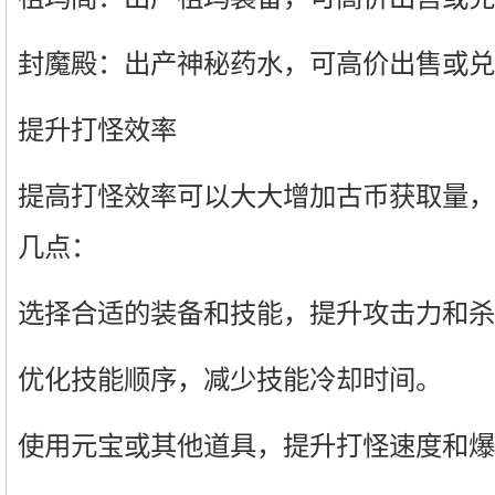
封魔殿：出产神秘药水，可高价出售或兑
提升打怪效率
提高打怪效率可以大大增加古币获取量，
几点：
选择合适的装备和技能，提升攻击力和杀
优化技能顺序，减少技能冷却时间。
使用元宝或其他道具，提升打怪速度和爆