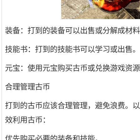
装备：打到的装备可以出售或分解成材料
技能书：打到的技能书可以学习或出售。
元宝：使用元宝购买古币或兑换游戏资源
合理管理古币
打到的古币应该合理管理，避免浪费。以
效利用古币：
优先购买必要的装备和技能。