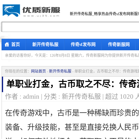
新开传奇私服_畅享热血传奇sf发布网新服
首页
新开传奇私服
传奇sf发布网
传奇新服网
亲爱的访客你好，
今天是：126年8月8日 星期六，传奇新服网为你提供新开传奇
你现在的位置：
网站首页
-
新开传奇私服
- 单职业打金，古币取之不尽：传奇游戏
单职业打金，古币取之不尽：传奇
作者 : admin | 分类 : 新开传奇私服 | 超过
1020
在传奇游戏中，古币是一种稀缺而珍贵的
装备、升级技能，甚至是直接兑换人民币