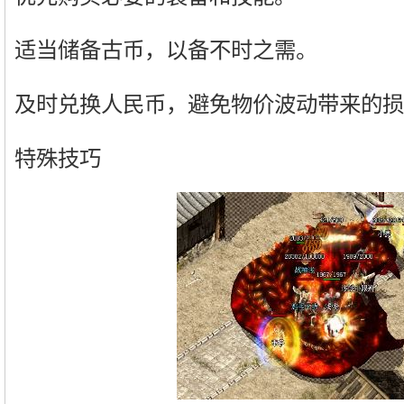
适当储备古币，以备不时之需。
及时兑换人民币，避免物价波动带来的损
特殊技巧