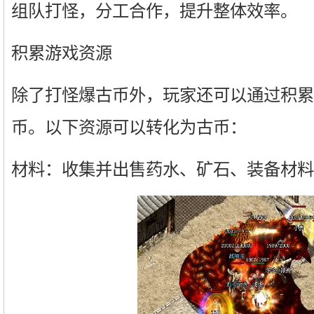
组队打怪，分工合作，提升整体效率。
积累游戏资源
除了打怪爆古币外，玩家还可以通过积累
币。以下资源可以转化为古币：
材料：收集并出售药水、矿石、装备材料