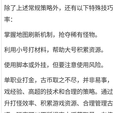
除了上述常规策略外，还有以下特殊技巧
率：
掌握地图刷新机制，抢夺稀有怪物。
利用小号打材料，帮助大号积累资源。
使用脚本或外挂，但要注意使用风险。
单职业打金，古币取之不尽，并非易事，
戏经验、高超的技术和合理的策略。通过
升打怪效率、积累游戏资源、合理管理古