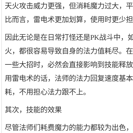
天火攻击威力更强，但消耗魔力过大，平
比而言，雷电术更加划算，使用时更少担
因此无论是在日常打怪还是PK战斗中，
火，都很容易导致自身的法力值耗尽。在
一些大招时，必然会直接影响到技能释放
用雷电术的话，法师的法力回复速度基本
耗，不用担心法力跟不上。
其次，技能的效果
尽管法师们耗费魔力的能力都较为出色，