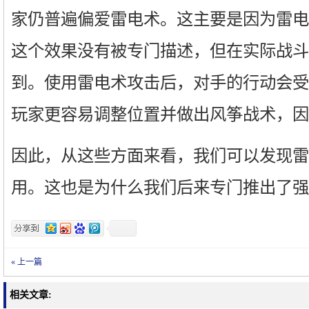
家仍普遍偏爱雷电术。这主要是因为雷电
这个效果没有被专门描述，但在实际战斗
到。使用雷电术攻击后，对手的行动会受
玩家更容易调整位置并做出风筝战术，因
因此，从这些方面来看，我们可以发现雷
用。这也是为什么我们后来专门推出了强
« 上一篇
相关文章: