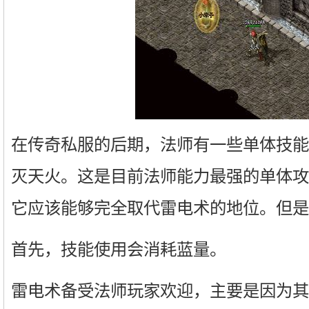
在传奇私服的后期，法师有一些单体技能
灭天火。这是目前法师能力最强的单体攻
它应该能够完全取代雷电术的地位。但是
首先，技能使用会消耗蓝量。
雷电术备受法师玩家欢迎，主要是因为其