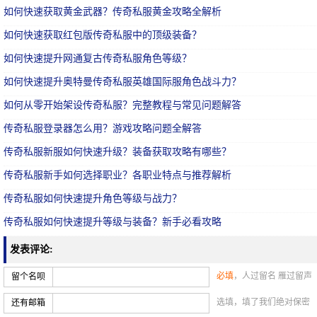
如何快速获取黄金武器？传奇私服黄金攻略全解析
如何快速获取红包版传奇私服中的顶级装备？
如何快速提升网通复古传奇私服角色等级？
如何快速提升奥特曼传奇私服英雄国际服角色战斗力？
如何从零开始架设传奇私服？完整教程与常见问题解答
传奇私服登录器怎么用？游戏攻略问题全解答
传奇私服新服如何快速升级？装备获取攻略有哪些？
传奇私服新手如何选择职业？各职业特点与推荐解析
传奇私服如何快速提升角色等级与战力？
传奇私服如何快速提升等级与装备？新手必看攻略
发表评论:
必填
，人过留名 雁过留声
留个名呗
选填，填了我们绝对保密
还有邮箱