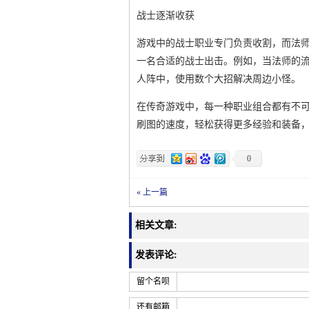
战士逐渐收获
游戏中的战士职业专门负责收割，而法
一名合适的战士出击。例如，当法师的
人阵中，使用数个大招解决周边小怪。
在传奇游戏中，每一种职业组合都有不
刷图的速度，轻松获得更多经验和装备
0
« 上一篇
相关文章:
发表评论:
留个名呗
还有邮箱