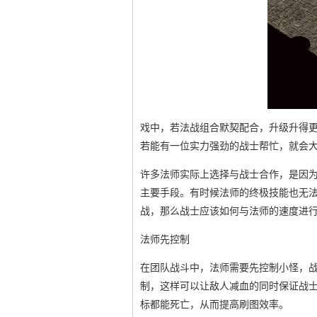
戏中，若法战组合默契配合，升级升得
若能有一位实力强劲的战士帮忙，就会
许多法师实际上选择与战士合作，是因
主要手段。有时候法师的终极技能也无
战，那么战士应该如何与法师的速度进
法师先控制
在团队战斗中，法师需要先控制小怪，
制，这样可以让敌人减血的同时保证战
标都能死亡，从而提高刷图效率。