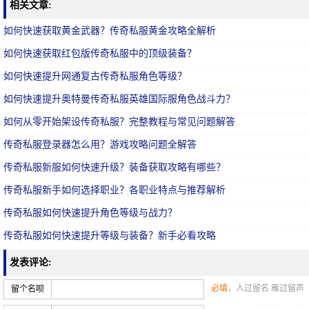
相关文章:
如何快速获取黄金武器？传奇私服黄金攻略全解析
如何快速获取红包版传奇私服中的顶级装备？
如何快速提升网通复古传奇私服角色等级？
如何快速提升奥特曼传奇私服英雄国际服角色战斗力？
如何从零开始架设传奇私服？完整教程与常见问题解答
传奇私服登录器怎么用？游戏攻略问题全解答
传奇私服新服如何快速升级？装备获取攻略有哪些？
传奇私服新手如何选择职业？各职业特点与推荐解析
传奇私服如何快速提升角色等级与战力？
传奇私服如何快速提升等级与装备？新手必看攻略
发表评论:
必填
，人过留名 雁过留声
留个名呗