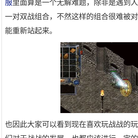
服
里面算是一个无解难题，除非是遇到人
一对双战组合，不然这样的组合很难被对
能重新站起来。
也因此大家可以看到现在喜欢玩战战的玩