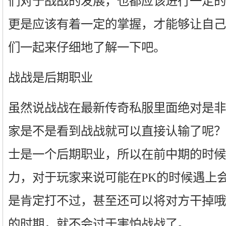
们对于战战的发展，也都应该进行一定的
更是应该有着一定的掌握，才能够让自己
们一起来仔细地了解一下吧。
战战是后期职业
虽然说战战在最新传奇私服里面绝对是非
家是不是看到战战就可以直接认输了呢？
士是一个后期职业，所以在前中期的时候
力，对于玩家来说可能在PK的时候遇上
是肯定打不过，甚至还可以将对方干掉哦
的时期，就不会过于害怕战战了。