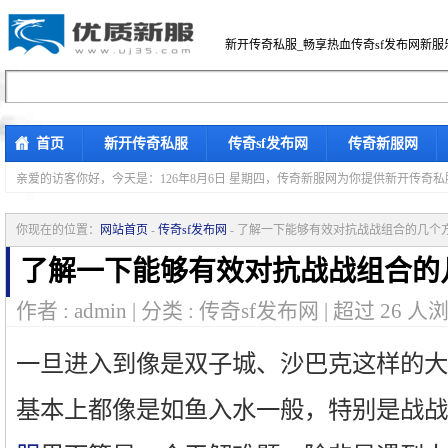
新开传奇私服_畅享热血传奇sf发布网新服
首页
新开传奇私服
传奇sf发布网
传奇新服网
亲爱的访客你好，
今天是：126年8月6日 星期四，传奇新服网为你提供新开传奇
你现在的位置：
网站首页
-
传奇sf发布网
- 了解一下能够有效对抗战战组合的几个
了解一下能够有效对抗战战组合的
作者 : admin | 分类 : 传奇sf发布网 | 超过
26
人浏
一旦进入到像是双子城、沙巴克这样的大
基本上都像是如鱼入水一般，特别是战战