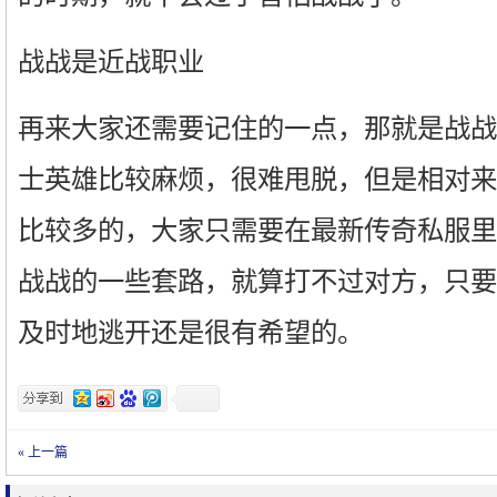
战战是近战职业
再来大家还需要记住的一点，那就是战战
士英雄比较麻烦，很难甩脱，但是相对来
比较多的，大家只需要在最新传奇私服里
战战的一些套路，就算打不过对方，只要
及时地逃开还是很有希望的。
« 上一篇