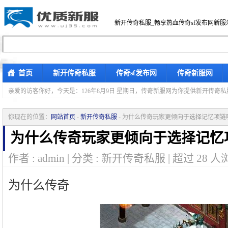
新开传奇私服_畅享热血传奇sf发布网新服
首页
新开传奇私服
传奇sf发布网
传奇新服网
亲爱的访客你好，
今天是：126年8月9日 星期日，传奇新服网为你提供新开传奇
你现在的位置：
网站首页
-
新开传奇私服
- 为什么传奇玩家更倾向于选择记忆项链
为什么传奇玩家更倾向于选择记忆
作者 : admin | 分类 : 新开传奇私服 | 超过
28
人浏
为什么传奇