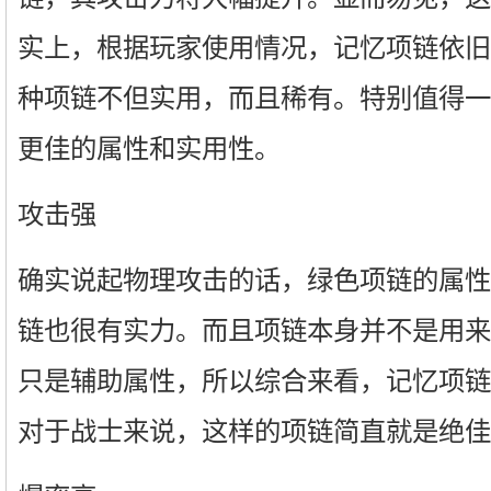
实上，根据玩家使用情况，记忆项链依旧
种项链不但实用，而且稀有。特别值得一
更佳的属性和实用性。
攻击强
确实说起物理攻击的话，绿色项链的属性
链也很有实力。而且项链本身并不是用来
只是辅助属性，所以综合来看，记忆项链
对于战士来说，这样的项链简直就是绝佳