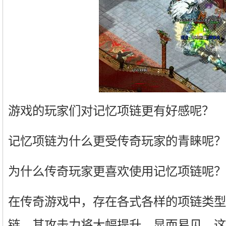
游戏的玩家们对记忆项链更有好感呢？
记忆项链为什么更受传奇玩家的青睐呢？
为什么传奇玩家更喜欢使用记忆项链呢？
在传奇游戏中，存在各式各样的项链类型
链，其攻击力将大幅提升。显而易见，这