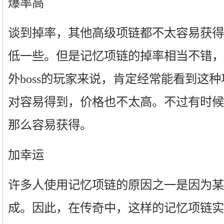
爆率高
谈到掉率，其他高级项链都不太容易获得
低一些。但是记忆项链的掉率相当不错，
外boss的玩家来说，肯定经常能看到这
对容易得到，价格也不太高。不过有时候
那么容易获得。
加幸运
许多人使用记忆项链的原因之一是因为某
成。因此，在传奇中，这样的记忆项链实