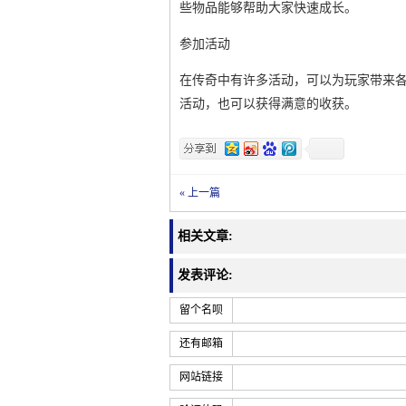
些物品能够帮助大家快速成长。
参加活动
在传奇中有许多活动，可以为玩家带来
活动，也可以获得满意的收获。
« 上一篇
相关文章:
发表评论:
留个名呗
还有邮箱
网站链接