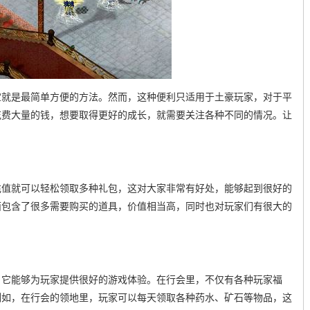
宝就是最简单方便的方法。然而，这种便利只适用于土豪玩家，对于平
花费大量的钱，想要取得更好的成长，就需要关注各种不同的情况。让
充值就可以轻松领取多种礼包，这对大家非常有好处，能够起到很好的
面包含了很多需要购买的道具，价值相当高，同时也对玩家们有很大的
，它能够为玩家提供很好的游戏体验。在行会里，不仅有各种玩家福
例如，在行会的领地里，玩家可以每天领取各种药水、矿石等物品，这