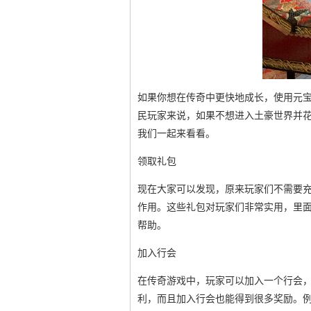
如果你想在传奇中更快地成长，使用元
民玩家来说，如果不想进入土豪世界并
我们一起来看看。
领取礼包
现在大家可以发现，原来玩家们不需要
作用。这些礼包对玩家们非常实用，里
帮助。
加入行会
在传奇游戏中，玩家可以加入一个行会
利，而且加入行会也能得到很多奖励。