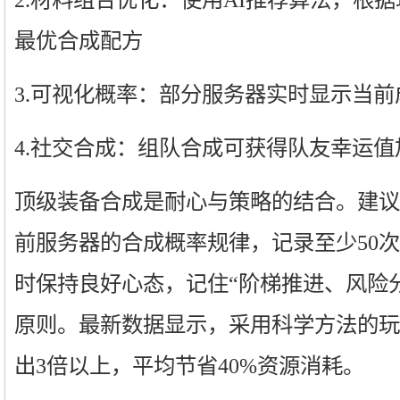
最优合成配方
3.可视化概率：部分服务器实时显示当
4.社交合成：组队合成可获得队友幸运值
顶级装备合成是耐心与策略的结合。建议
前服务器的合成概率规律，记录至少50
时保持良好心态，记住“阶梯推进、风险
原则。最新数据显示，采用科学方法的玩
出3倍以上，平均节省40%资源消耗。