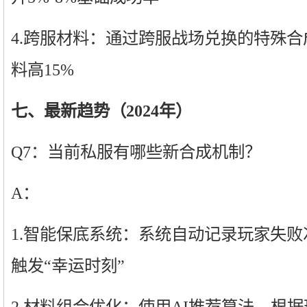
4.跨服材料：通过跨服战场兑换的特殊
料高15%
七、最新趋势（2024年）
Q7：当前私服有哪些新合成机制？
A：
1.智能保底系统：系统自动记录玩家失
触发“幸运时刻”
2.材料组合优化：使用AI推荐算法，根