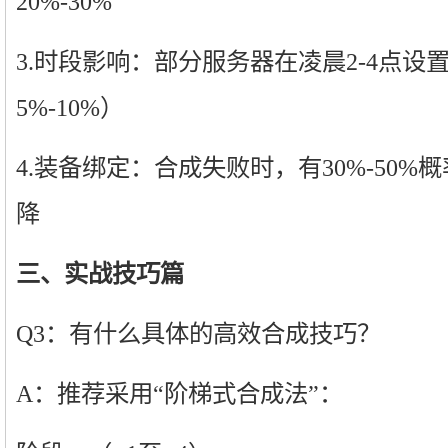
20%-30%
3.时段影响：部分服务器在凌晨2-4点
5%-10%）
4.装备绑定：合成失败时，有30%-50
降
三、实战技巧篇
Q3：有什么具体的高效合成技巧？
A：推荐采用“阶梯式合成法”：