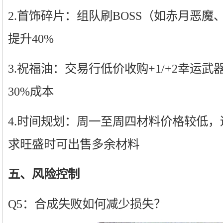
2.首饰碎片：组队刷BOSS（如赤月恶
提升40%
3.祝福油：交易行低价收购+1/+2幸运
30%成本
4.时间规划：周一至周四材料价格较低
求旺盛时可出售多余材料
五、风险控制
Q5：合成失败如何减少损失？