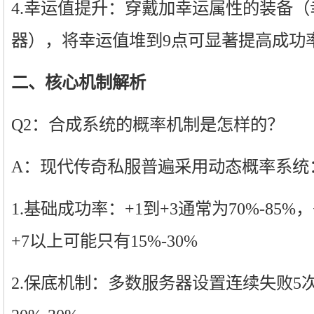
4.幸运值提升：穿戴加幸运属性的装备（
器），将幸运值堆到9点可显著提高成功
二、核心机制解析
Q2：合成系统的概率机制是怎样的？
A：现代传奇私服普遍采用动态概率系统
1.基础成功率：+1到+3通常为70%-85%，
+7以上可能只有15%-30%
2.保底机制：多数服务器设置连续失败5