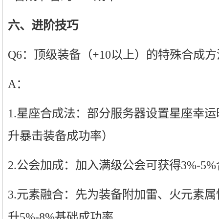
六、进阶技巧
Q6：顶级装备（+10以上）的特殊合成方
A：
1.星座合成法：部分服务器设置星座幸
升暴击装备成功率）
2.公会加成：加入满级公会可获得3%-5
3.元素融合：先为装备附加雷、火元素
升5%-8%基础成功率