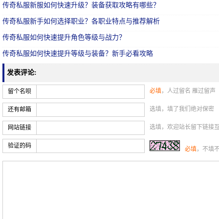
传奇私服新服如何快速升级？装备获取攻略有哪些？
传奇私服新手如何选择职业？各职业特点与推荐解析
传奇私服如何快速提升角色等级与战力？
传奇私服如何快速提升等级与装备？新手必看攻略
发表评论:
必填
，人过留名 雁过留声
留个名呗
选填，填了我们绝对保密
还有邮箱
选填，欢迎站长留下链接
网站链接
验证的码
必填
，不填