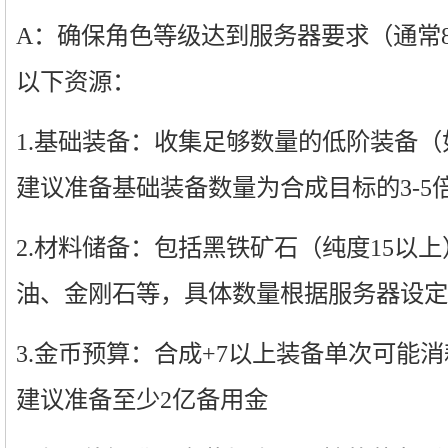
A：确保角色等级达到服务器要求（通常
以下资源：
1.基础装备：收集足够数量的低阶装备
建议准备基础装备数量为合成目标的3-5
2.材料储备：包括黑铁矿石（纯度15以
油、金刚石等，具体数量根据服务器设定
3.金币预算：合成+7以上装备单次可能消耗5
建议准备至少2亿备用金