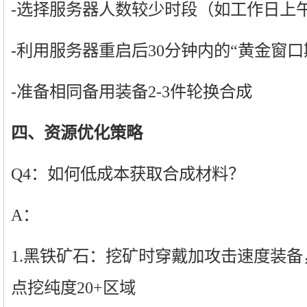
-选择服务器人数较少时段（如工作日上
-利用服务器重启后30分钟内的“黄金窗口
-准备相同备用装备2-3件轮换合成
四、资源优化策略
Q4：如何低成本获取合成材料？
A：
1.黑铁矿石：挖矿时穿戴加攻击速度装
点挖纯度20+区域