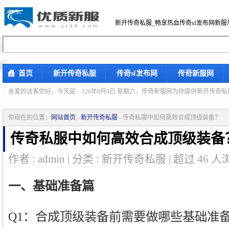
新开传奇私服_畅享热血传奇sf发布网新服
首页
新开传奇私服
传奇sf发布网
传奇新服网
亲爱的访客你好，
今天是：126年8月8日 星期六，传奇新服网为你提供新开传奇
你现在的位置：
网站首页
-
新开传奇私服
- 传奇私服中如何高效合成顶级装备？
传奇私服中如何高效合成顶级装备
作者 : admin | 分类 : 新开传奇私服 | 超过
46
人浏
一、基础准备篇
Q1：合成顶级装备前需要做哪些基础准