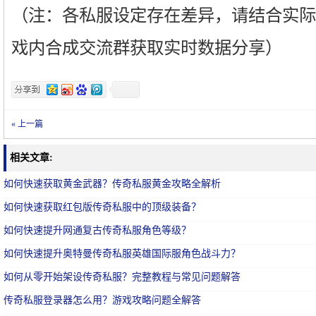
（注：各私服设定存在差异，请结合实际
戏内合成交流群获取实时数据分享）
« 上一篇
相关文章:
如何快速获取黄金武器？传奇私服黄金攻略全解析
如何快速获取红包版传奇私服中的顶级装备？
如何快速提升网通复古传奇私服角色等级？
如何快速提升奥特曼传奇私服英雄国际服角色战斗力？
如何从零开始架设传奇私服？完整教程与常见问题解答
传奇私服登录器怎么用？游戏攻略问题全解答