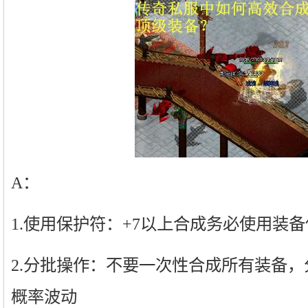
A：
1.使用保护符：+7以上合成务必使用装
2.分批操作：不要一次性合成所有装备，
概率波动