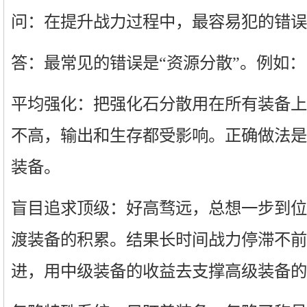
问：在提升战力过程中，最容易犯的错误
答：最常见的错误是“资源分散”。例如：
平均强化：把强化石分散用在所有装备上
不高，输出和生存都受影响。正确做法是
装备。
盲目追求顶级：好高骛远，总想一步到位
渡装备的积累。结果长时间战力停滞不前
进，用中级装备的收益去支撑高级装备的