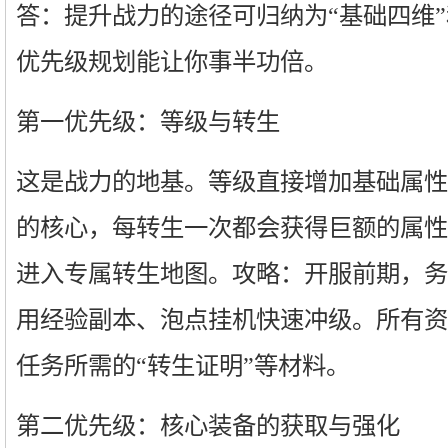
答：提升战力的途径可归纳为“基础四维”
优先级规划能让你事半功倍。
第一优先级：等级与转生
这是战力的地基。等级直接增加基础属性
的核心，每转生一次都会获得巨额的属性
进入专属转生地图。攻略：开服前期，务
用经验副本、泡点挂机快速冲级。所有资
任务所需的“转生证明”等材料。
第二优先级：核心装备的获取与强化