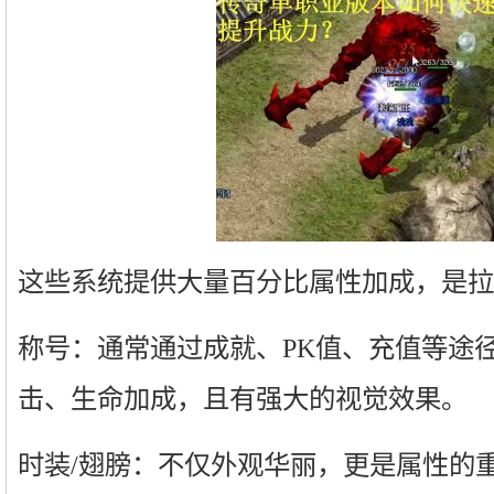
这些系统提供大量百分比属性加成，是拉
称号：通常通过成就、PK值、充值等途
击、生命加成，且有强大的视觉效果。
时装/翅膀：不仅外观华丽，更是属性的