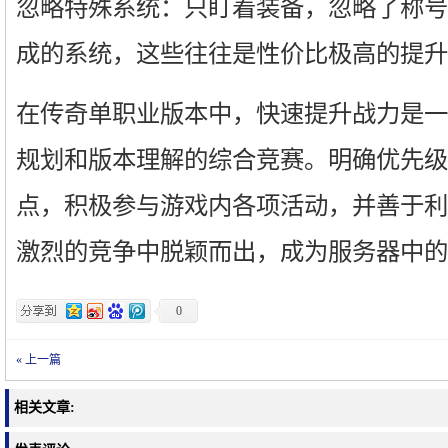
忽略特殊系统：只盯着装备，忽略了称号
成的系统，这些往往是性价比极高的提升
在传奇单职业版本中，快速提升战力是一
规划和版本理解的综合竞赛。明确优先级
点，积极参与游戏内各项活动，并善于利
激烈的竞争中脱颖而出，成为服务器中的
0
« 上一篇
相关文章: