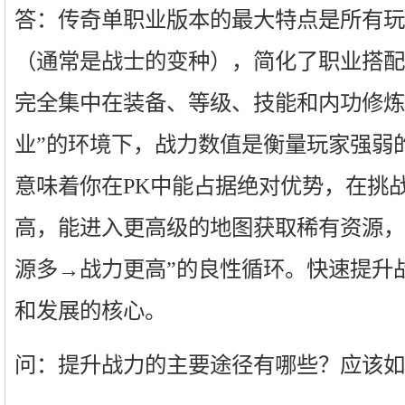
答：传奇单职业版本的最大特点是所有玩
（通常是战士的变种），简化了职业搭配
完全集中在装备、等级、技能和内功修炼
业”的环境下，战力数值是衡量玩家强弱
意味着你在PK中能占据绝对优势，在挑战
高，能进入更高级的地图获取稀有资源，
源多→战力更高”的良性循环。快速提升
和发展的核心。
问：提升战力的主要途径有哪些？应该如