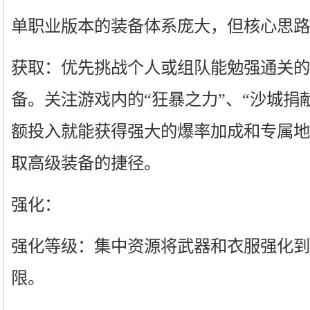
单职业版本的装备体系庞大，但核心思路
获取：优先挑战个人或组队能勉强通关的B
备。关注游戏内的“狂暴之力”、“沙城捐
额投入就能获得强大的爆率加成和专属地
取高级装备的捷径。
强化：
强化等级：集中资源将武器和衣服强化到
限。