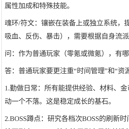
属性加成和特殊技能。
魂环/符文：镶嵌在装备上或独立系统，
吸血、反伤、暴击），需要根据自身流派
问：作为普通玩家（零氪或微氪），有哪
答：普通玩家要更注重“时间管理”和“资
1.勤做日常：所有能提供经验、材料、
动一个不落。这是稳定成长的基石。
2.BOSS蹲点：研究各档次BOSS的刷