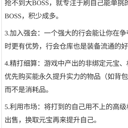
抢不到大BOSS，就专注于刷自己能单挑的
BOSS，积少成多。
3.加入强会：一个强大的行会能让你在争
时更有优势，行会仓库也是装备流通的好
4.精打细算：游戏中产出的非绑定元宝
优先购买能永久提升实力的物品（如背包
而不是消耗品。
5.利用市场：将打到的自己用不上的高
出售，换取元宝再来提升自己。