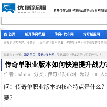
新开传奇私服_畅享热血传奇sf发布网新服
首页
新开传奇私服
传奇sf发布网
传奇新服网
亲爱的访客你好，
今天是：126年8月7日 星期五，传奇新服网为你提供新开传奇
你现在的位置：
网站首页
-
传奇sf发布网
- 传奇单职业版本如何快速提升战力？
传奇单职业版本如何快速提升战力
作者 : admin | 分类 : 传奇sf发布网 | 超过
188
人
问：传奇单职业版本的核心特点是什么？
要？