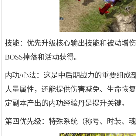
技能：优先升级核心输出技能和被动增伤
BOSS掉落和活动获得。
内功/心法：这是中后期战力的重要组成
大量属性，还能提供伤害减免、生命恢复
定副本产出的内功经验丹是提升关键。
第四优先级：特殊系统（称号、时装、魂