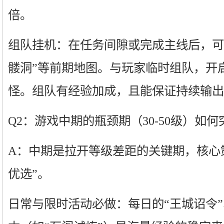
倍。
组队挂机：在任务间隙或完成主线后，可前
髅洞”等前期地图。与玩家临时组队，开
怪。组队有经验加成，且能保证持续输出
Q2：游戏中期的瓶颈期（30-50级）如何
A：中期是拉开等级差距的关键期，核心
优选”。
日常与限时活动必做：每日的“王城诏令”