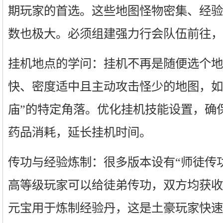
期玩家的首选。这些地图怪物密集、经验
数也极大。必须组建强力行会队伍前往，
挂机地点的学问：挂机不再是随便选个地
快、密度适中且主动攻击怪少的地图，如“
庙”的特定角落。优化挂机技能设置，确
药品消耗，延长挂机时间。
传功与经验炼制：很多版本设有“师徒传功
高等级玩家可以给徒弟传功，双方均获收
元宝用于炼制经验丹，这是土豪玩家快速