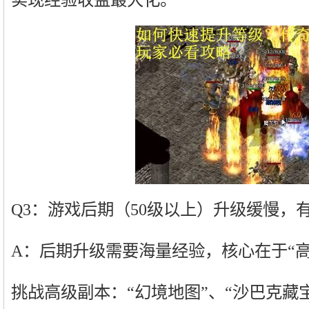
Q3：游戏后期（50级以上）升级缓慢，
A：后期升级需要海量经验，核心在于“
挑战高级副本：“幻境地图”、“沙巴克藏宝