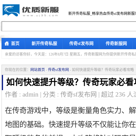
新开传奇私服_畅享热血传奇sf发布网新服
首页
新开传奇私服
传奇sf发布网
传奇新服网
亲爱的访客你好，
今天是：126年8月7日 星期五，传奇新服网为你提供新开传奇
你现在的位置：
网站首页
-
传奇sf发布网
- 如何快速提升等级？传奇玩家必看攻略
如何快速提升等级？传奇玩家必看
作者 : admin | 分类 : 传奇sf发布网 | 超过
236
人
在传奇游戏中，等级是衡量角色实力、解
地图的基础。快速提升等级不仅能让你在