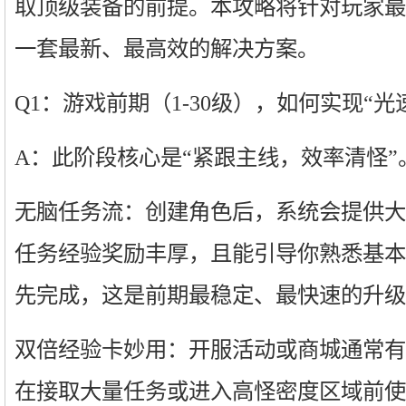
取顶级装备的前提。本攻略将针对玩家最
一套最新、最高效的解决方案。
Q1：游戏前期（1-30级），如何实现“光
A：此阶段核心是“紧跟主线，效率清怪”
无脑任务流：创建角色后，系统会提供大
任务经验奖励丰厚，且能引导你熟悉基本
先完成，这是前期最稳定、最快速的升级
双倍经验卡妙用：开服活动或商城通常有
在接取大量任务或进入高怪密度区域前使