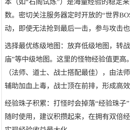
本（如“石阁试炼”）是海量经验的稳定
数。密切关注服务器定时开放的“世界BOS
动，即使无法抢到最后一击，参与攻击也
选择最优练级地图：放弃低级地图，转战“
庙”等中级地图。这里的怪物经验值更高
（法师、道士、战士搭配最佳），由法师
辅助加血上毒，战士顶在前排，形成高效
经验珠子积累：打怪时会掉落“经验珠子
随时使用，建议积攒起来，在拥有双倍经
实现经验收益最大化。