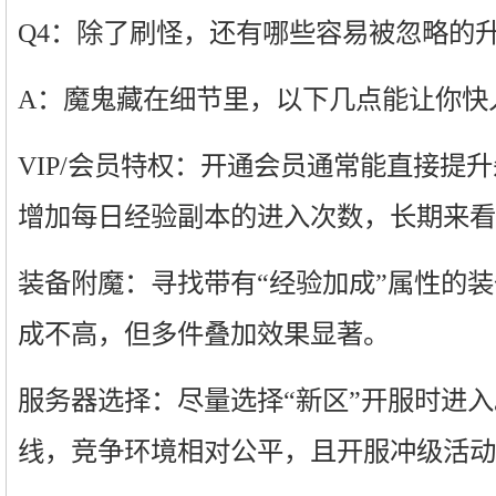
Q4：除了刷怪，还有哪些容易被忽略的
A：魔鬼藏在细节里，以下几点能让你快
VIP/会员特权：开通会员通常能直接提
增加每日经验副本的进入次数，长期来看
装备附魔：寻找带有“经验加成”属性的
成不高，但多件叠加效果显著。
服务器选择：尽量选择“新区”开服时进
线，竞争环境相对公平，且开服冲级活动