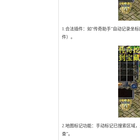
1.合法插件：如“传奇助手”自动记录坐
件）。
2.地图标记功能：手动标记已搜索区域
查”。