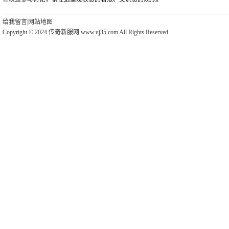
给我留言
|
网站地图
Copyright © 2024 传奇新服网 www.uj35.com All Rights Reserved.