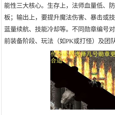
能性三大核心。生存上，法师血量低、防
板；输出上，要提升魔法伤害、暴击或技
蓝量续航、技能冷却等。不同勋章编号对
前装备阶段、玩法（如PK或打怪）及团