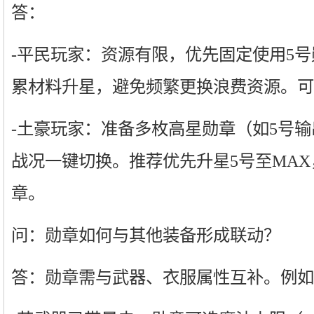
答：
-平民玩家：资源有限，优先固定使用5
累材料升星，避免频繁更换浪费资源。可
-土豪玩家：准备多枚高星勋章（如5号输
战况一键切换。推荐优先升星5号至MA
章。
问：勋章如何与其他装备形成联动？
答：勋章需与武器、衣服属性互补。例如