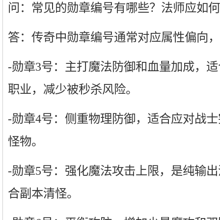
问：常见的勋章编号有哪些？法师应如何
答：传奇中勋章编号通常对应属性偏向，
-勋章3号：主打魔法防御和血量加成，适
职业，减少被秒杀风险。
-勋章4号：侧重物理防御，适合应对战
怪物。
-勋章5号：强化魔法攻击上限，是纯输
合副本清怪。