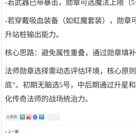
-若武器已带暴击，勋章可选魔法上限（
-若穿戴吸血装备（如虹魔套装），勋章
升站桩输出能力。
核心思路：避免属性重叠，通过勋章填补
法师勋章选择需动态评估环境，核心原则
底”。初期无脑选5号，中后期通过升星
化传奇法师的战场统治力。
« 上一篇