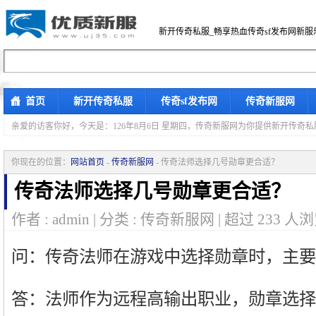
新开传奇私服_畅享热血传奇sf发布网新服
首页
新开传奇私服
传奇sf发布网
传奇新服网
亲爱的访客你好，
今天是：126年8月6日 星期四，传奇新服网为你提供新开传奇
你现在的位置：
网站首页
-
传奇新服网
- 传奇法师选择几号勋章更合适？
传奇法师选择几号勋章更合适？
作者 : admin | 分类 : 传奇新服网 | 超过
233
人浏
问：传奇法师在游戏中选择勋章时，主要
答：法师作为远程高输出职业，勋章选择