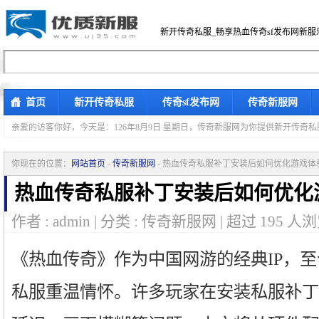
新开传奇私服_畅享热血传奇sf发布网新服
首页
新开传奇私服
传奇sf发布网
传奇新服网
亲爱的访客你好，
今天是：126年8月9日 星期日，传奇新服网为你提供新开传奇
你现在的位置：
网站首页
-
传奇新服网
- 热血传奇私服补丁安装后如何优化游戏体
热血传奇私服补丁安装后如何优化
作者 : admin | 分类 : 传奇新服网 | 超过
195
人浏
《热血传奇》作为中国网游的经典IP，
私服重温情怀。许多玩家在安装私服补丁