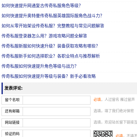
如何快速提升网通复古传奇私服角色等级？
如何快速提升奥特曼传奇私服英雄国际服角色战斗力？
如何从零开始架设传奇私服？完整教程与常见问题解答
传奇私服登录器怎么用？游戏攻略问题全解答
传奇私服新服如何快速升级？装备获取攻略有哪些？
传奇私服新手如何选择职业？各职业特点与推荐解析
传奇私服如何快速提升角色等级与战力？
传奇私服如何快速提升等级与装备？新手必看攻略
发表评论:
必填
，人过留名 雁过留声
留个名呗
选填，填了我们绝对保密
还有邮箱
选填，欢迎站长留下链接
网站链接
验证的码
必填
，不填