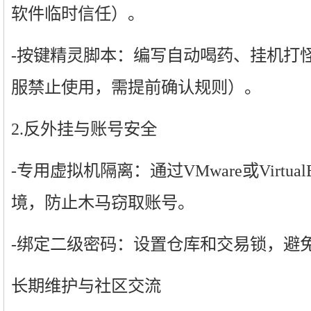
软件临时信任）。
-按键精灵脚本：编写自动喝药、挂机打
服禁止使用，需提前确认规则）。
2.反外挂与账号安全
-专用虚拟机隔离：通过VMware或Virtu
境，防止木马窃取账号。
-绑定二级密码：设置仓库和交易锁，避
长期维护与社区交流