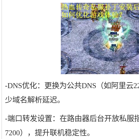
-DNS优化：更换为公共DNS（如阿里云223.5.
少域名解析延迟。
-端口转发设置：在路由器后台开放私服指定
7200），提升联机稳定性。