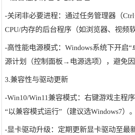
-关闭非必要进程：通过任务管理器（Ctrl+S
CPU/内存的后台程序（如浏览器、视频
-高性能电源模式：Windows系统下开启
源计划（控制面板→电源选项），避免因
3.兼容性与驱动更新
-Win10/Win11兼容模式：右键游戏
“以兼容模式运行”（建议选Windows7）
-显卡驱动升级：定期更新显卡驱动至最