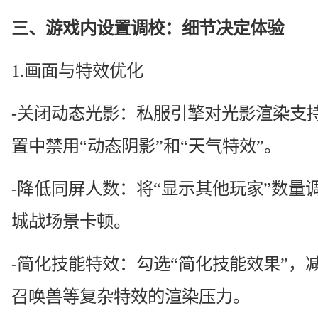
三、游戏内设置调校：细节决定体验
1.画面与特效优化
-关闭动态光影：私服引擎对光影渲染支
置中禁用“动态阴影”和“天气特效”。
-降低同屏人数：将“显示其他玩家”数量
城战场景卡顿。
-简化技能特效：勾选“简化技能效果”，
召唤兽等复杂特效的渲染压力。