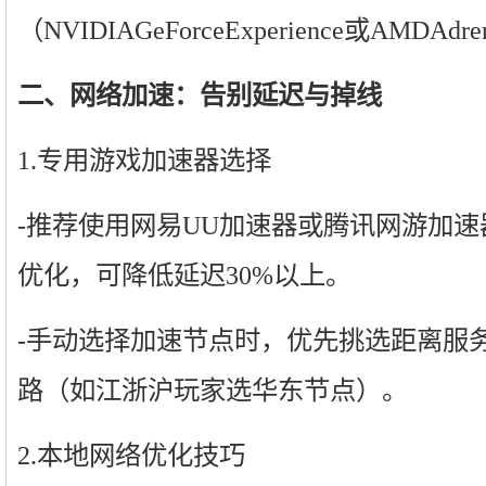
（NVIDIAGeForceExperience或AMDA
二、网络加速：告别延迟与掉线
1.专用游戏加速器选择
-推荐使用网易UU加速器或腾讯网游加
优化，可降低延迟30%以上。
-手动选择加速节点时，优先挑选距离服
路（如江浙沪玩家选华东节点）。
2.本地网络优化技巧