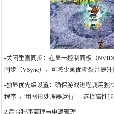
-关闭垂直同步：在显卡控制面板（NVIDI
同步（VSync），可减少画面撕裂并提
-独显优先级设置：确保游戏进程调用独
程序→“用图形处理器运行”→选择高性
2.后台程序清理与电源管理