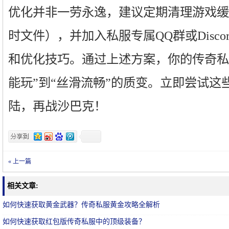
优化并非一劳永逸，建议定期清理游戏缓存
时文件），并加入私服专属QQ群或Disc
和优化技巧。通过上述方案，你的传奇私
能玩”到“丝滑流畅”的质变。立即尝试这
陆，再战沙巴克！
« 上一篇
相关文章:
如何快速获取黄金武器？传奇私服黄金攻略全解析
如何快速获取红包版传奇私服中的顶级装备？