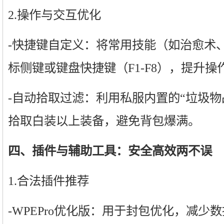
2.操作与交互优化
-快捷键自定义：将常用技能（如治愈术
标侧键或键盘快捷键（F1-F8），提升操
-自动拾取过滤：利用私服内置的“垃圾物
拾取白装以上装备，避免背包爆满。
四、插件与辅助工具：安全高效两不误
1.合法插件推荐
-WPEPro优化版：用于封包优化，减少