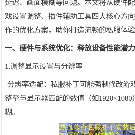
延迟、画面模糊等问题。本文将从硬件配
戏设置调整、插件辅助工具四大核心方向
作的优化方案，助你打造流畅的私服体验
一、硬件与系统优化：释放设备性能潜力
1.调整显示设置与分辨率
-分辨率适配：私服补丁可能强制修改游
整至与显示器匹配的数值（如1920×10
糊。