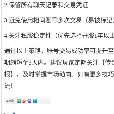
2.保留所有聊天记录和交易凭证
3.避免使用相同账号多次交易（易被标
4.关注私服稳定性（优先选择开服1年以
通过以上策略，账号交易成功率可提升至
期缩短至3天内。建议玩家定期关注【传
报】，及时掌握市场动向。如有更多技巧
流！
« 上一篇