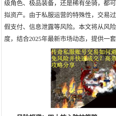
级角色、极品装备，还是稀有坐骑，都可
拟资产。由于私服运营的特殊性，交易过
假支付、信息泄露等风险。本文将从风险
度，结合2025年最新市场动态，提供一