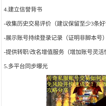
4.建立信誉背书
-收集历史交易评价（建议保留至少3条好
-展示账号持续登录记录（证明非脚本号
-提供转职/改名增值服务（增加账号灵活
5.多平台同步曝光