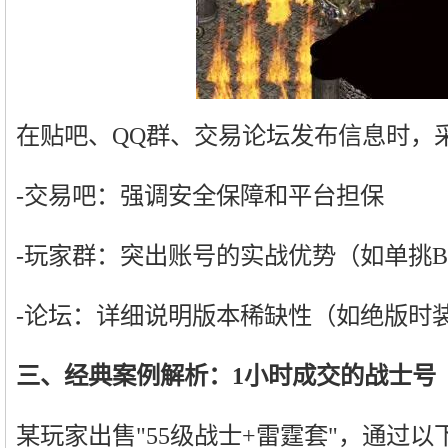
在贴吧、QQ群、交易论坛发布信息时，
-交易吧：强调安全保障和平台担保
-玩家群：突出账号的实战优势（如单挑B
-论坛：详细说明版本稀缺性（如绝版时
三、经典案例解析：1小时成交的战士号
某玩家出售"55级战士+雷霆套"，通过