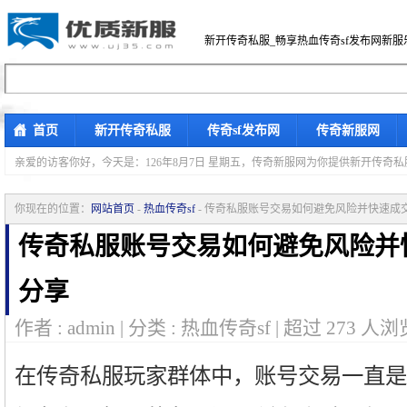
新开传奇私服_畅享热血传奇sf发布网新服
首页
新开传奇私服
传奇sf发布网
传奇新服网
亲爱的访客你好，
今天是：126年8月7日 星期五，传奇新服网为你提供新开传奇
你现在的位置：
网站首页
-
热血传奇sf
- 传奇私服账号交易如何避免风险并快速成
传奇私服账号交易如何避免风险并
分享
作者 : admin | 分类 : 热血传奇sf | 超过
273
人浏览
在传奇私服玩家群体中，账号交易一直是