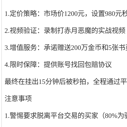
1.定价策略：市场价1200元，设置980元
2.视频验证：录制打赤月恶魔的实战视频
3.增值服务：承诺赠送200万金币和5张书
4.限时保障：提供账号找回包赔协议
最终在挂出15分钟后被秒拍，全程通过
注意事项
1.警惕要求脱离平台交易的买家（80%为