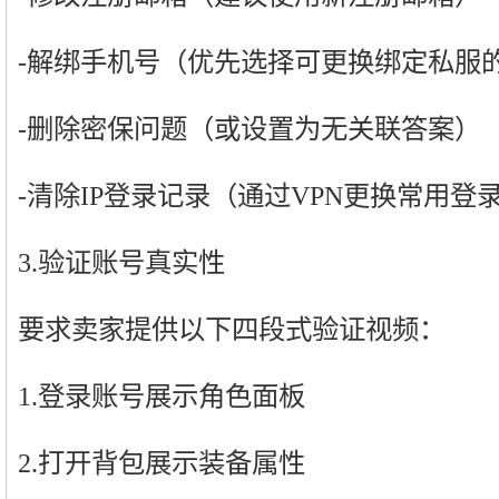
-解绑手机号（优先选择可更换绑定私服
-删除密保问题（或设置为无关联答案）
-清除IP登录记录（通过VPN更换常用登
3.验证账号真实性
要求卖家提供以下四段式验证视频：
1.登录账号展示角色面板
2.打开背包展示装备属性