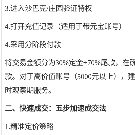
3.进入沙巴克/庄园验证特权
4.打开充值记录（适用于带元宝账号）
4.采用分阶段付款
将交易金额分为30%定金+70%尾款，
款。对于高价值账号（5000元以上），
时观察期服务。
二、快速成交：五步加速成交法
1.精准定价策略