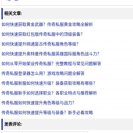
相关文章:
如何快速获取黄金武器？传奇私服黄金攻略全解析
如何快速获取红包版传奇私服中的顶级装备？
如何快速提升网通复古传奇私服角色等级？
如何快速提升奥特曼传奇私服英雄国际服角色战斗力？
如何从零开始架设传奇私服？完整教程与常见问题解答
传奇私服登录器怎么用？游戏攻略问题全解答
传奇私服新服如何快速升级？装备获取攻略有哪些？
传奇私服新手如何选择职业？各职业特点与推荐解析
传奇私服如何快速提升角色等级与战力？
传奇私服如何快速提升等级与装备？新手必看攻略
发表评论: