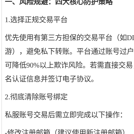
一、风险规避：四大核心防护策略
1.选择正规交易平台
优先使用有第三方担保的交易平台（如DD
游），避免私下转账。平台通过账号过户
可降低90%以上欺诈风险。若需直接交
名认证信息并签订电子协议。
2.彻底清除账号绑定
私服账号交易后需立即完成以下操作：
-修改注册邮箱（建议使用新注册邮箱）