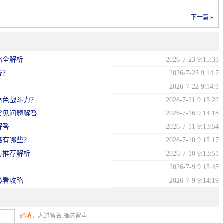
下一篇 »
略全解析
2026-7-23 9:15:33
备？
2026-7-23 9:14:7
？
2026-7-22 9:14:1
角色战斗力？
2026-7-21 9:15:22
常见问题解答
2026-7-16 9:14:18
解答
2026-7-11 9:13:54
略有哪些？
2026-7-10 9:15:17
与推荐解析
2026-7-10 9:13:51
2026-7-9 9:15:45
必看攻略
2026-7-9 9:14:19
必填
，人过留名 雁过留声