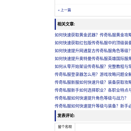
« 上一篇
相关文章:
如何快速获取黄金武器？传奇私服黄金攻
如何快速获取红包版传奇私服中的顶级装
如何快速提升网通复古传奇私服角色等级
如何快速提升奥特曼传奇私服英雄国际服
如何从零开始架设传奇私服？完整教程与
传奇私服登录器怎么用？游戏攻略问题全
传奇私服新服如何快速升级？装备获取攻
传奇私服新手如何选择职业？各职业特点
传奇私服如何快速提升角色等级与战力？
传奇私服如何快速提升等级与装备？新手
发表评论:
留个名呗