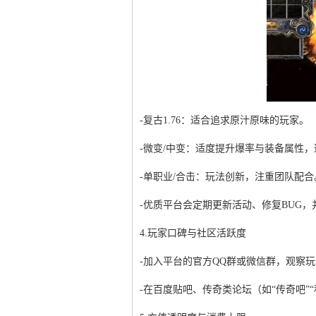
-复古1.76：适合追求原汁原味的玩家。
-微变/中变：适度提升爆率与装备属性
-单职业/合击：玩法创新，注重团队配合
-优质平台会定期更新活动、修复BUG
4.玩家口碑与社区活跃度
-加入平台的官方QQ群或微信群，观察
-在百度贴吧、传奇类论坛（如“传奇吧”