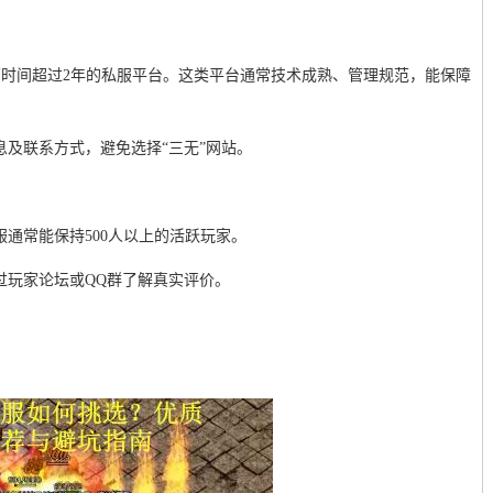
运营时间超过2年的私服平台。这类平台通常技术成熟、管理规范，能保障
息及联系方式，避免选择“三无”网站。
服通常能保持500人以上的活跃玩家。
过玩家论坛或QQ群了解真实评价。