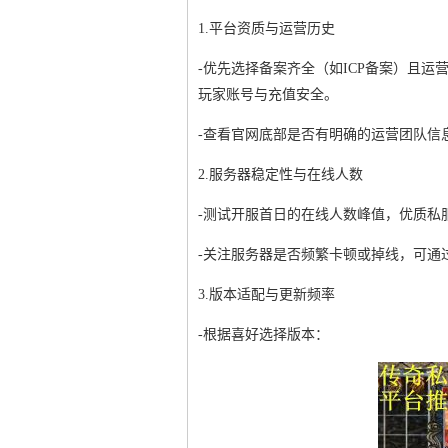
1.平台资质与运营历史
-优先选择备案齐全（如ICP备案）且
玩家账号与充值安全。
-查看官网底部是否有明确的运营团队信
2.服务器稳定性与在线人数
-测试开服首日的在线人数峰值，优质私
-关注服务器是否频繁卡顿或掉线，可通
3.版本适配与更新频率
-根据喜好选择版本：