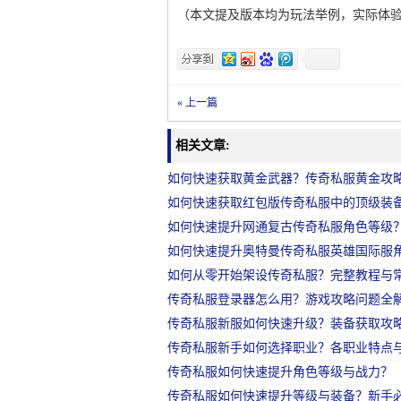
（本文提及版本均为玩法举例，实际体
« 上一篇
相关文章:
如何快速获取黄金武器？传奇私服黄金攻
如何快速获取红包版传奇私服中的顶级装
如何快速提升网通复古传奇私服角色等级
如何快速提升奥特曼传奇私服英雄国际服
如何从零开始架设传奇私服？完整教程与
传奇私服登录器怎么用？游戏攻略问题全
传奇私服新服如何快速升级？装备获取攻
传奇私服新手如何选择职业？各职业特点
传奇私服如何快速提升角色等级与战力？
传奇私服如何快速提升等级与装备？新手