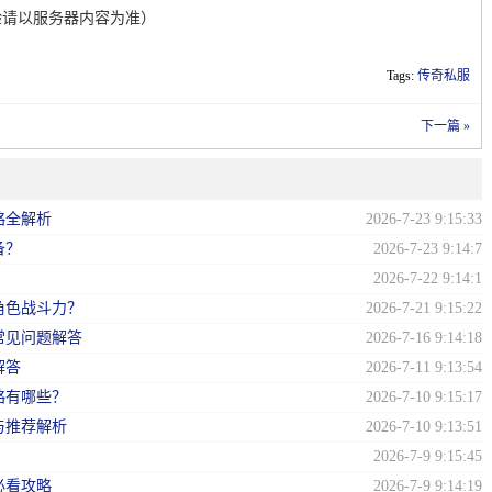
验请以服务器内容为准）
Tags:
传奇私服
下一篇 »
略全解析
2026-7-23 9:15:33
备？
2026-7-23 9:14:7
？
2026-7-22 9:14:1
角色战斗力？
2026-7-21 9:15:22
常见问题解答
2026-7-16 9:14:18
解答
2026-7-11 9:13:54
略有哪些？
2026-7-10 9:15:17
与推荐解析
2026-7-10 9:13:51
2026-7-9 9:15:45
必看攻略
2026-7-9 9:14:19