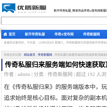
新开传奇私服_畅享热血传奇sf发布网新服
首页
新开传奇私服
传奇sf发布网
传奇新服网
亲爱的访客你好，
今天是：126年8月8日 星期六，传奇新服网为你提供新开传奇
你现在的位置：
网站首页
-
传奇新服网
- 传奇私服归来服务端如何快速获取顶级装
传奇私服归来服务端如何快速获取
作者 : admin | 分类 : 传奇新服网 | 超过
192
人浏
在《传奇私服归来》的服务端版本中，玩
追求始终是核心目标。面对复杂的副本机制