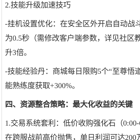
2.技能升级加速技巧
-挂机设置优化：在安全区外开启自动战
为0.5秒（需修改客户端参数，详见社区
升3倍。
-技能经验丹：商城每日限购5个“至尊悟
能熟练度获取+300%。
四、资源整合策略：最大化收益的关键
1.交易系统套利：低价收购强化石（0:00-
在跨服战前高价抛售，单日利润可达200