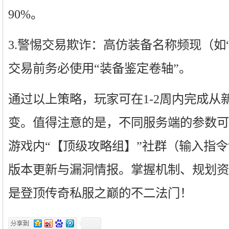
90%。
3.警惕交易欺诈：高仿装备名称频现（如“
交易前务必使用“装备鉴定卷轴”。
通过以上策略，玩家可在1-2周内完成从
变。值得注意的是，不同服务端的参数可
游戏内“【顶级攻略组】”社群（输入指令
版本更新与漏洞情报。掌握机制、规划资
是登顶传奇私服之巅的不二法门！