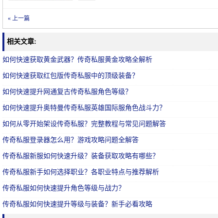
« 上一篇
相关文章:
如何快速获取黄金武器？传奇私服黄金攻略全解析
如何快速获取红包版传奇私服中的顶级装备？
如何快速提升网通复古传奇私服角色等级？
如何快速提升奥特曼传奇私服英雄国际服角色战斗力？
如何从零开始架设传奇私服？完整教程与常见问题解答
传奇私服登录器怎么用？游戏攻略问题全解答
传奇私服新服如何快速升级？装备获取攻略有哪些？
传奇私服新手如何选择职业？各职业特点与推荐解析
传奇私服如何快速提升角色等级与战力？
传奇私服如何快速提升等级与装备？新手必看攻略