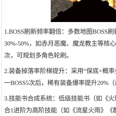
1.BOSS刷新频率翻倍：多数地图BOS
30%-50%，如赤月恶魔、魔龙教主等核心
次，可规划多角色轮刷。
2.装备掉落率阶梯提升：采用“保底+概
一BOSS5次后，稀有装备爆率提升20%
3.技能书合成系统：低级技能书（如《火
合1进阶为高阶技能（如《流星火雨》《