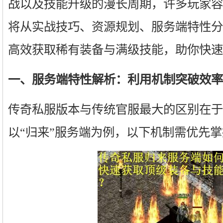
战以及技能升级的漫长周期，许多玩家容
将从实战技巧、资源规划、服务端特性分
高效获取稀有装备与满级技能，助你快速
一、服务端特性解析：利用机制突破效率
传奇私服版本与传统官服最大的区别在于
以“归来”服务端为例，以下机制需优先