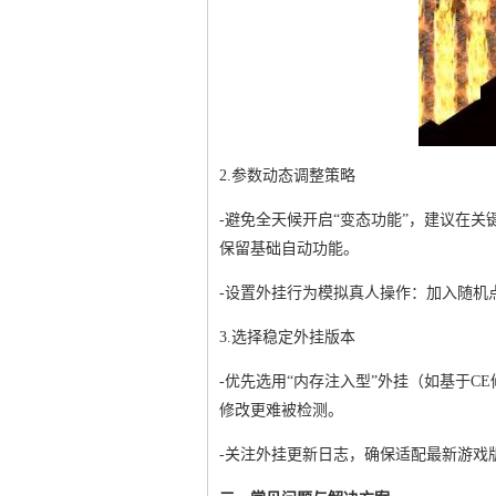
2.参数动态调整策略
-避免全天候开启“变态功能”，建议在关
保留基础自动功能。
-设置外挂行为模拟真人操作：加入随机
3.选择稳定外挂版本
-优先选用“内存注入型”外挂（如基于
修改更难被检测。
-关注外挂更新日志，确保适配最新游戏版