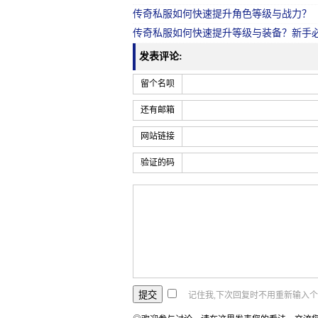
传奇私服如何快速提升角色等级与战力？
传奇私服如何快速提升等级与装备？新手
发表评论:
留个名呗
还有邮箱
网站链接
验证的码
记住我,下次回复时不用重新输入