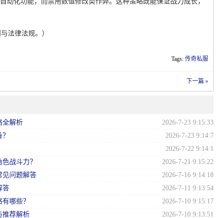
与自动化功能，而禁用数值修改类作弊。这种策略既能保证战力成长，
则与法律法规。）
Tags:
传奇私服
下一篇 »
略全解析
2026-7-23 9:15:33
备？
2026-7-23 9:14:7
？
2026-7-22 9:14:1
角色战斗力？
2026-7-21 9:15:22
常见问题解答
2026-7-16 9:14:18
解答
2026-7-11 9:13:54
略有哪些？
2026-7-10 9:15:17
与推荐解析
2026-7-10 9:13:51