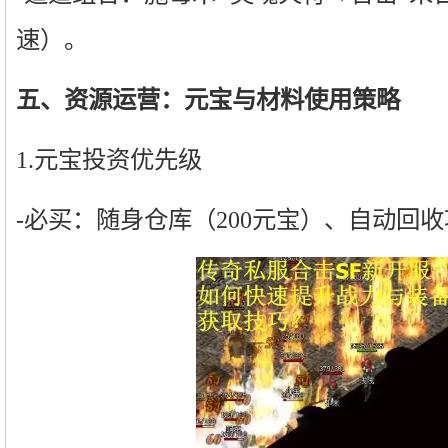
速）。
五、资源运营：元宝与材料使用策略
1.元宝投资优先级
-必买：随身仓库（200元宝）、自动回收