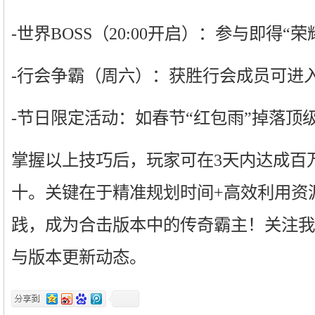
-世界BOSS（20:00开启）：参与即得“
-行会争霸（周六）：获胜行会成员可进入
-节日限定活动：如春节“红包雨”掉落顶
掌握以上技巧后，玩家可在3天内达成百
十。关键在于精准规划时间+高效利用资
践，成为合击版本中的传奇霸主！关注我
与版本更新动态。