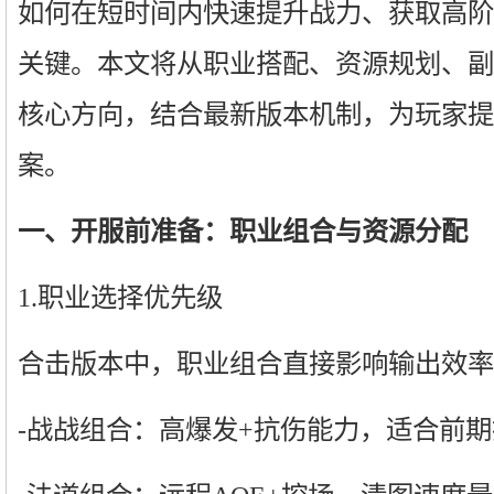
如何在短时间内快速提升战力、获取高阶
关键。本文将从职业搭配、资源规划、副
核心方向，结合最新版本机制，为玩家提
案。
一、开服前准备：职业组合与资源分配
1.职业选择优先级
合击版本中，职业组合直接影响输出效率
-战战组合：高爆发+抗伤能力，适合前期抢