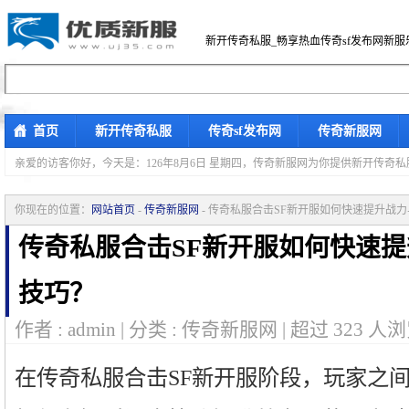
新开传奇私服_畅享热血传奇sf发布网新服
首页
新开传奇私服
传奇sf发布网
传奇新服网
亲爱的访客你好，
今天是：126年8月6日 星期四，传奇新服网为你提供新开传奇
你现在的位置：
网站首页
-
传奇新服网
- 传奇私服合击SF新开服如何快速提升战
传奇私服合击SF新开服如何快速
技巧？
作者 : admin | 分类 : 传奇新服网 | 超过
323
人浏
在传奇私服合击SF新开服阶段，玩家之