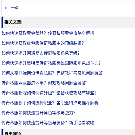
« 上一篇
相关文章:
如何快速获取黄金武器？传奇私服黄金攻略全解析
如何快速获取红包版传奇私服中的顶级装备？
如何快速提升网通复古传奇私服角色等级？
如何快速提升奥特曼传奇私服英雄国际服角色战斗力？
如何从零开始架设传奇私服？完整教程与常见问题解答
传奇私服登录器怎么用？游戏攻略问题全解答
传奇私服新服如何快速升级？装备获取攻略有哪些？
传奇私服新手如何选择职业？各职业特点与推荐解析
传奇私服如何快速提升角色等级与战力？
传奇私服如何快速提升等级与装备？新手必看攻略
发表评论: