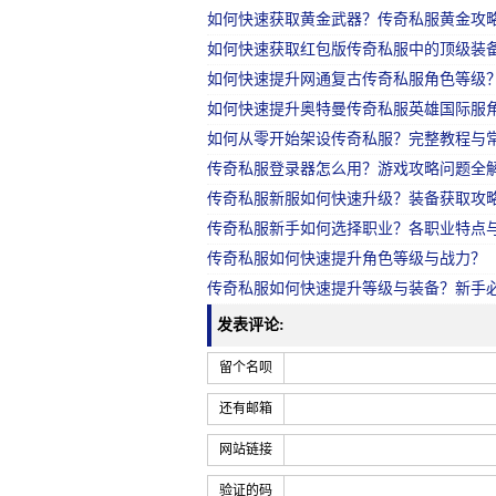
如何快速获取黄金武器？传奇私服黄金攻
如何快速获取红包版传奇私服中的顶级装
如何快速提升网通复古传奇私服角色等级
如何快速提升奥特曼传奇私服英雄国际服
如何从零开始架设传奇私服？完整教程与
传奇私服登录器怎么用？游戏攻略问题全
传奇私服新服如何快速升级？装备获取攻
传奇私服新手如何选择职业？各职业特点
传奇私服如何快速提升角色等级与战力？
传奇私服如何快速提升等级与装备？新手
发表评论:
留个名呗
还有邮箱
网站链接
验证的码