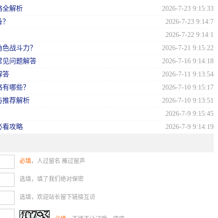
略全解析
2026-7-23 9:15:33
备？
2026-7-23 9:14:7
？
2026-7-22 9:14:1
角色战斗力？
2026-7-21 9:15:22
常见问题解答
2026-7-16 9:14:18
解答
2026-7-11 9:13:54
略有哪些？
2026-7-10 9:15:17
与推荐解析
2026-7-10 9:13:51
2026-7-9 9:15:45
必看攻略
2026-7-9 9:14:19
必填
，人过留名 雁过留声
选填，填了我们绝对保密
选填，欢迎站长留下链接互访